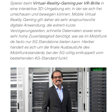
Spieler beim
Virtual-Reality-Gaming per VR-Brille
in
eine interaktive 3D-Umgebung ein, in der sie sich frei
umschauen und bewegen können. Mobile Virtual
Reality Gaming gilt daher als sehr anspruchsvolle
digitale Anwendung, die extrem kurze
Verzögerungszeiten, schnelle Datenraten sowie eine
sehr hohe Zuverlässigkeit benötigt, wie sie im Mobilfunk
de facto nur 5G Standalone bieten kann. Hierbei
handelt es sich um die finale Ausbaustufe des
Mobilfunkstandards, bei der 5G völlig entkoppelt vom
bestehenden 4G-Standard funkt.