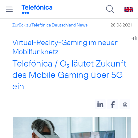
Zurück zu Telefónica Deutschland News
28.06.2021
Virtual-Reality-Gaming im neuen
Mobilfunknetz:
Telefónica / O
läutet Zukunft
2
des Mobile Gaming über 5G
ein