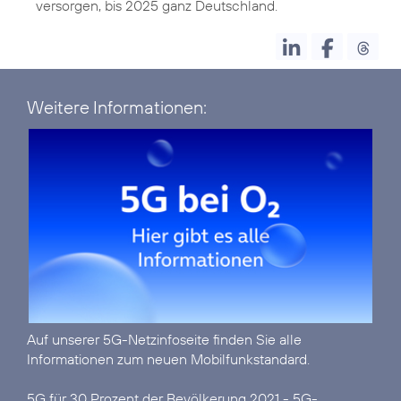
versorgen, bis 2025 ganz Deutschland.
Weitere Informationen:
Auf unserer
5G-Netzinfoseite
finden Sie alle
Informationen zum neuen Mobilfunkstandard.
5G für 30 Prozent der Bevölkerung 2021 - 5G-