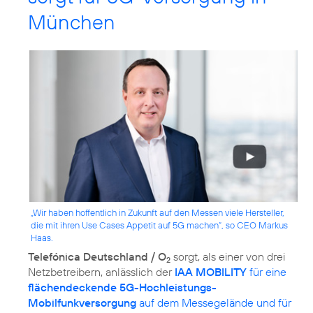
München
„Wir haben hoffentlich in Zukunft auf den Messen viele Hersteller,
die mit ihren Use Cases Appetit auf 5G machen“, so CEO Markus
Haas.
Telefónica Deutschland / O
sorgt, als einer von drei
2
Netzbetreibern, anlässlich der
IAA MOBILITY
für eine
flächendeckende 5G-Hochleistungs-
Mobilfunkversorgung
auf dem Messegelände und für