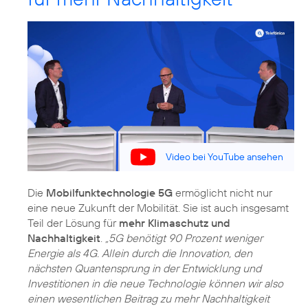
Video bei YouTube ansehen
Die
Mobilfunktechnologie 5G
ermöglicht nicht nur
eine neue Zukunft der Mobilität. Sie ist auch insgesamt
Teil der Lösung für
mehr Klimaschutz und
Nachhaltigkeit
.
„5G benötigt 90 Prozent weniger
Energie als 4G. Allein durch die Innovation, den
nächsten Quantensprung in der Entwicklung und
Investitionen in die neue Technologie können wir also
einen wesentlichen Beitrag zu mehr Nachhaltigkeit