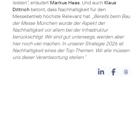
leisten“
, erläutert
Markus Haas
. Und auch
Klaus
Dittrich
betont, dass Nachhaltigkeit für den
Messebetrieb höchste Relevanz hat.
„Bereits beim Bau
der Messe München wurde der Aspekt der
Nachhaltigkeit vor allem bei der Infrastruktur
berücksichtigt. Wir sind gut unterwegs, werden aber
hier noch viel machen. In unserer Strategie 2026 ist
Nachhaltigkeit eines der Top-Themen. Wir alle müssen
uns dieser Verantwortung stellen.“