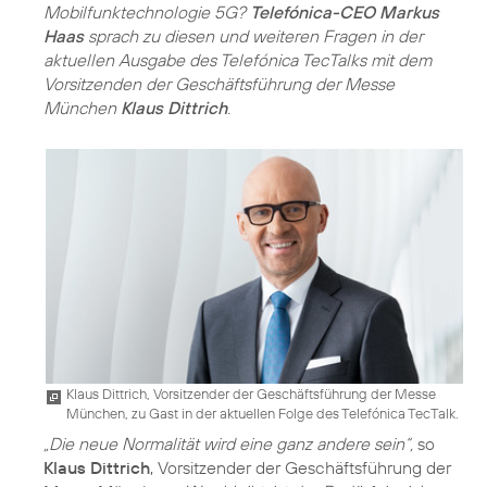
Mobilfunktechnologie 5G?
Telefónica-CEO Markus
Haas
sprach zu diesen und weiteren Fragen in der
aktuellen Ausgabe des Telefónica TecTalks mit dem
Vorsitzenden der Geschäftsführung der Messe
München
Klaus Dittrich
.
Klaus Dittrich, Vorsitzender der Geschäftsführung der Messe
München, zu Gast in der aktuellen Folge des Telefónica TecTalk.
„Die neue Normalität wird eine ganz andere sein“,
so
Klaus Dittrich
, Vorsitzender der Geschäftsführung der