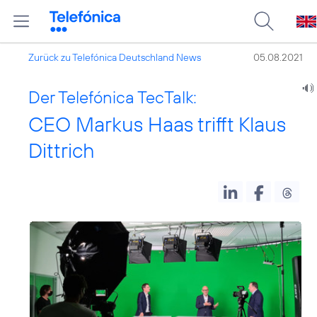
Zurück zu Telefónica Deutschland News
05.08.2021
Der Telefónica TecTalk:
CEO Markus Haas trifft Klaus
Dittrich