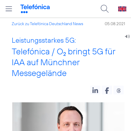
Zurück zu Telefónica Deutschland News
05.08.2021
Leistungsstarkes 5G:
Telefónica / O
bringt 5G für
2
IAA auf Münchner
Messegelände