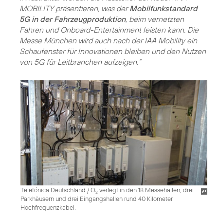
MOBILITY präsentieren, was der
Mobilfunkstandard
5G in der Fahrzeugproduktion
, beim vernetzten
Fahren und Onboard-Entertainment leisten kann. Die
Messe München wird auch nach der IAA Mobility ein
Schaufenster für Innovationen bleiben und den Nutzen
von 5G für Leitbranchen aufzeigen.“
Telefónica Deutschland / O
verlegt in den 18 Messehallen, drei
2
Parkhäusern und drei Eingangshallen rund 40 Kilometer
Hochfrequenzkabel.