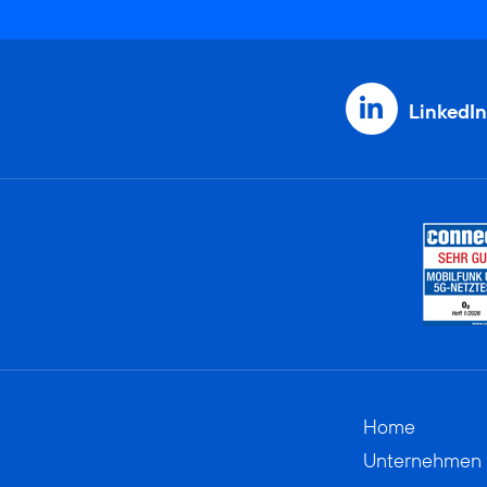
LinkedIn
Home
Unternehmen