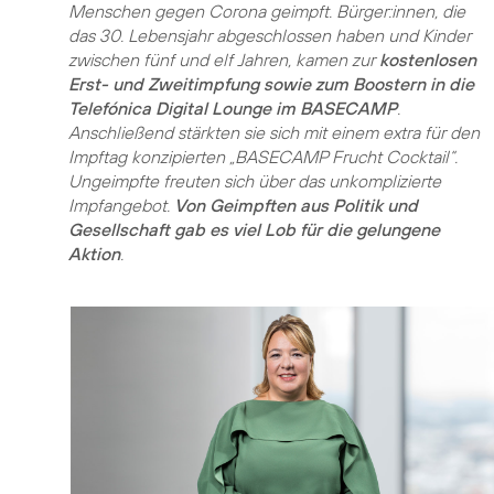
Menschen gegen Corona geimpft. Bürger:innen, die
das 30. Lebensjahr abgeschlossen haben und Kinder
zwischen fünf und elf Jahren, kamen zur
kostenlosen
Erst- und Zweitimpfung sowie zum Boostern in die
Telefónica Digital Lounge im BASECAMP
.
Anschließend stärkten sie sich mit einem extra für den
Impftag konzipierten „BASECAMP Frucht Cocktail“.
Ungeimpfte freuten sich über das unkomplizierte
Impfangebot.
Von Geimpften aus Politik und
Gesellschaft gab es viel Lob für die gelungene
Aktion
.