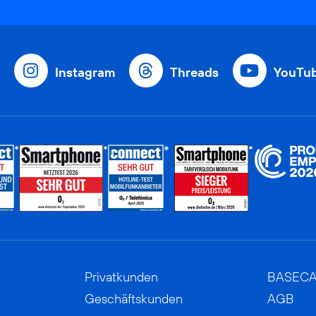
Instagram
Threads
YouTu
Privatkunden
BASEC
Geschäftskunden
AGB