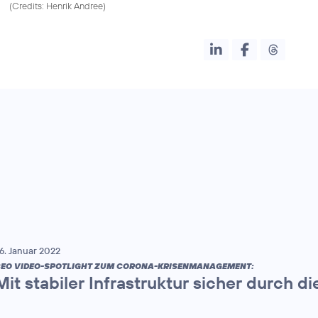
(
Credits: Henrik Andree
)
6. Januar 2022
EO VIDEO-SPOTLIGHT ZUM CORONA-KRISENMANAGEMENT:
Mit stabiler Infrastruktur sicher durch 