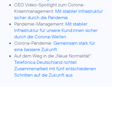
CEO Video-Spotlight zum Corona-
Krisenmanagement:
Mit stabiler Infrastruktur
sicher durch die Pandemie
Pandemie-Management:
Mit stabiler
Infrastruktur für unsere Kund:innen sicher
durch die Corona-Wellen
Corona-Pandemie:
Gemeinsam stark für
eine bessere Zukunft
Auf dem Weg in die „Neue Normalität“:
Telefónica Deutschland richtet
Zusammenarbeit mit fünf entschiedenen
Schritten auf die Zukunft aus