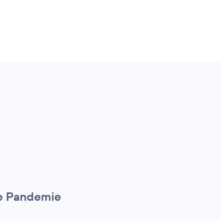
die Pandemie