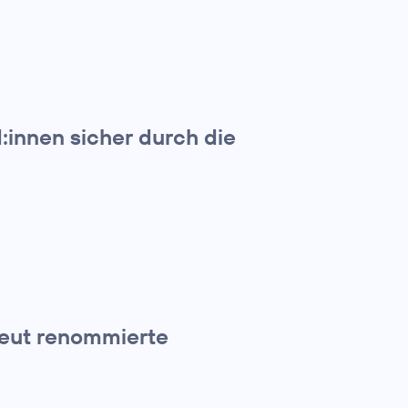
d:innen sicher durch die
eut renommierte