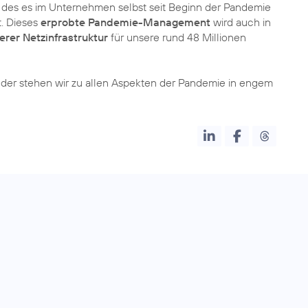
, des es im Unternehmen selbst seit Beginn der Pandemie
. Dieses
erprobte Pandemie-Management
wird auch in
erer Netzinfrastruktur
für unsere rund 48 Millionen
der stehen wir zu allen Aspekten der Pandemie in engem