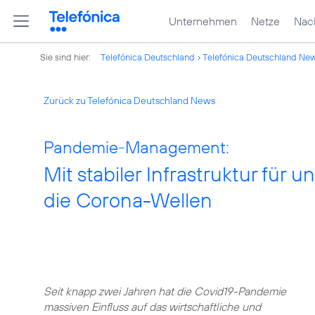
Unternehmen
Netze
Nach
Sie sind hier:
Telefónica Deutschland
Telefónica Deutschland Ne
Zurück zu Telefónica Deutschland News
Pandemie-Management:
Mit stabiler Infrastruktur für 
die Corona-Wellen
Seit knapp zwei Jahren hat die Covid19-Pandemie
massiven Einfluss auf das wirtschaftliche und