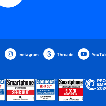
Instagram
Threads
YouTu