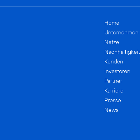
Home
Unternehmen
Netze
Nachhaltigkeit
Kunden
Investoren
Partner
Karriere
Presse
News