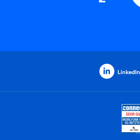
LinkedIn