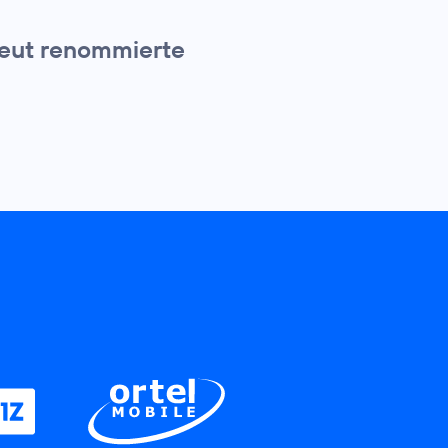
eut renommierte