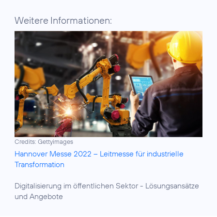
Weitere Informationen:
Credits: Gettyimages
Hannover Messe 2022 – Leitmesse für industrielle
Transformation
Digitalisierung im öffentlichen Sektor
- Lösungsansätze
und Angebote