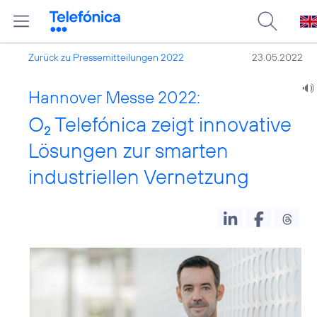
Zurück zu Pressemitteilungen 2022
23.05.2022
Hannover Messe 2022:
O
Telefónica zeigt innovative
2
Lösungen zur smarten
industriellen Vernetzung