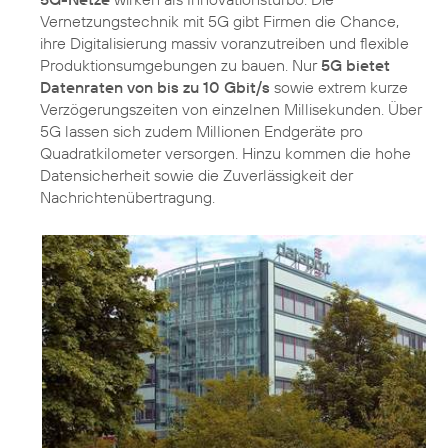
Vernetzungstechnik mit 5G gibt Firmen die Chance,
ihre Digitalisierung massiv voranzutreiben und flexible
Produktionsumgebungen zu bauen. Nur
5G bietet
Datenraten von bis zu 10 Gbit/s
sowie extrem kurze
Verzögerungszeiten von einzelnen Millisekunden. Über
5G lassen sich zudem Millionen Endgeräte pro
Quadratkilometer versorgen. Hinzu kommen die hohe
Datensicherheit sowie die Zuverlässigkeit der
Nachrichtenübertragung.