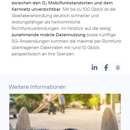
zwischen den O
Mobilfunkstandorten und dem
2
Kernnetz unverzichtbar
. Mit bis zu 100 Gbit/s ist die
Glasfaseranbindung deutlich schneller und
leistungsfähiger als herkömmliche
Richtfunkverbindungen. Im Hinblick auf die stetig
zunehmende mobile Datennutzung
sowie künftige
5G-Anwendungen kommen die maximal per Richtfunk
übertragenen Datenraten mit rund 10 Gbit/s
perspektivisch an ihre Grenzen.
Weitere Informationen