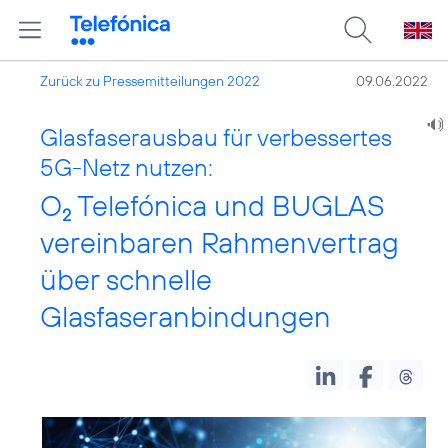
Zurück zu Pressemitteilungen 2022
09.06.2022
Glasfaserausbau für verbessertes
5G-Netz nutzen:
O
Telefónica und BUGLAS
2
vereinbaren Rahmenvertrag
über schnelle
Glasfaseranbindungen