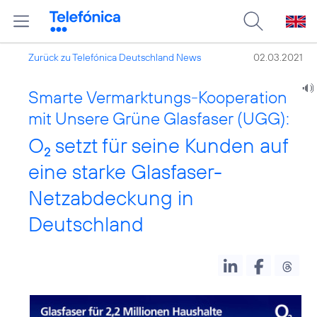
Zurück zu Telefónica Deutschland News
02.03.2021
Smarte Vermarktungs-Kooperation
mit Unsere Grüne Glasfaser (UGG):
O
setzt für seine Kunden auf
2
eine starke Glasfaser-
Netzabdeckung in
Deutschland