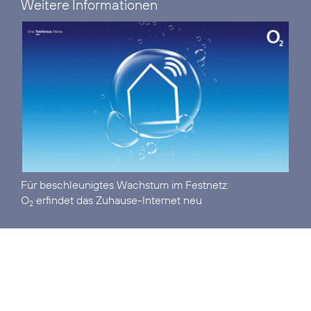
Weitere Informationen
O
erfindet das Zuhause-Internet neu
2