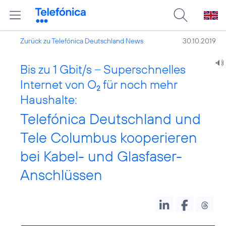
Zurück zu Telefónica Deutschland News
30.10.2019
Bis zu 1 Gbit/s – Superschnelles
Internet von O
für noch mehr
2
Haushalte:
Telefónica Deutschland und
Tele Columbus kooperieren
bei Kabel- und Glasfaser-
Anschlüssen