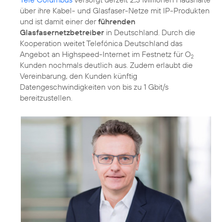
über ihre Kabel- und Glasfaser-Netze mit IP-Produkten
und ist damit einer der
führenden
Glasfasernetzbetreiber
in Deutschland. Durch die
Kooperation weitet Telefónica Deutschland das
Angebot an Highspeed-Internet im Festnetz für O
2
Kunden nochmals deutlich aus. Zudem erlaubt die
Vereinbarung, den Kunden künftig
Datengeschwindigkeiten von bis zu 1 Gbit/s
bereitzustellen.