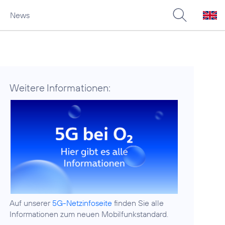
News
Weitere Informationen:
Auf unserer
5G-Netzinfoseite
finden Sie alle
Informationen zum neuen Mobilfunkstandard.