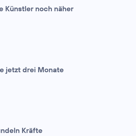
e Künstler noch näher
 jetzt drei Monate
ndeln Kräfte