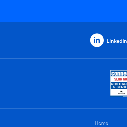
LinkedIn
Home