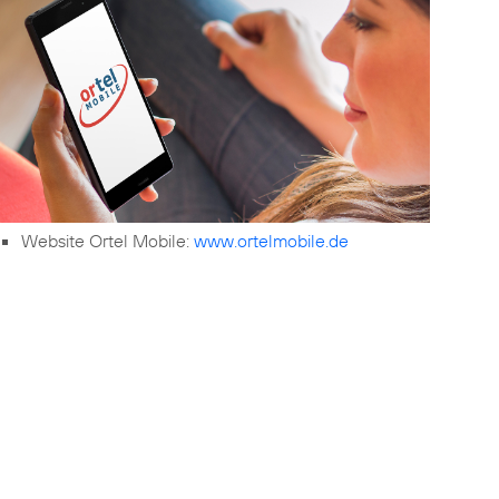
Website Ortel Mobile:
www.ortelmobile.de