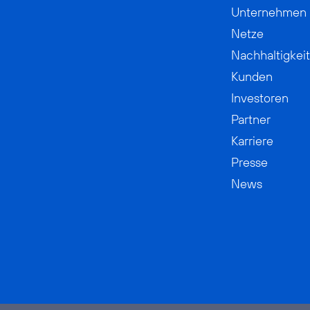
Unternehmen
Netze
Nachhaltigkeit
Kunden
Investoren
Partner
Karriere
Presse
News