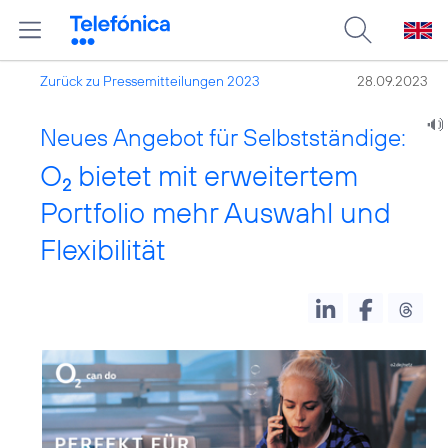
Zurück zu Pressemitteilungen 2023
28.09.2023
Neues Angebot für Selbstständige:
O
bietet mit erweitertem
2
Portfolio mehr Auswahl und
Flexibilität