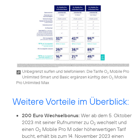
Unbegrenzt surfen und telefonieren: Die Tarife O
Mobile Pro
2
Unlimited Smart und Basic ergänzen künftig den O
Mobile
2
Pro Unlimited Max
Weitere Vorteile im Überblick:
200 Euro Wechselbonus:
Wer ab dem 5. Oktober
2023 mit seiner Rufnummer zu O
wechselt und
2
einen O
Mobile Pro M oder höherwertigen Tarif
2
bucht, erhält bis zum 14. November 2023 einen