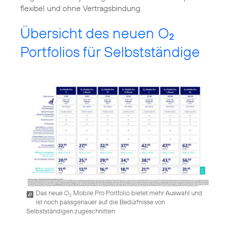
flexibel und ohne Vertragsbindung.
Übersicht des neuen O
2
Portfolios für Selbstständige
Das neue O
Mobile Pro Portfolio bietet mehr Auswahl und
2
ist noch passgenauer auf die Bedürfnisse von
Selbstständigen zugeschnitten