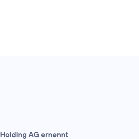
 Holding AG ernennt