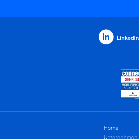
LinkedIn
Home
Unternehmen