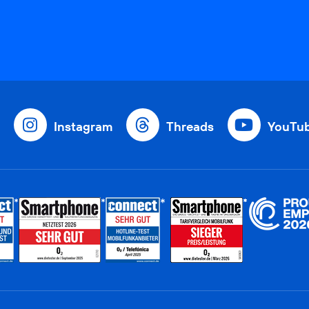
Instagram
Threads
YouTu