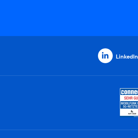
LinkedIn