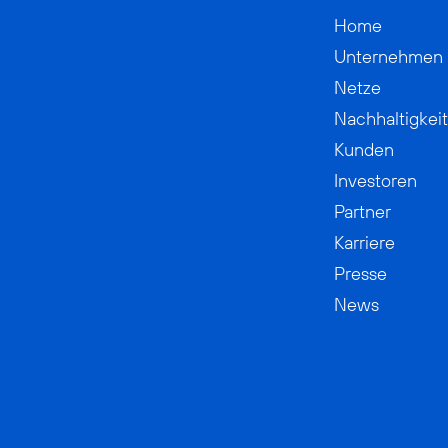
Home
Unternehmen
Netze
Nachhaltigkeit
Kunden
Investoren
Partner
Karriere
Presse
News