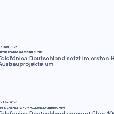
9. Juni 2026
EHR TEMPO IM MOBILFUNK
Telefónica Deutschland setzt im ersten 
Ausbauprojekte um
6. Mai 2026
ESTIVAL-NETZ FÜR MILLIONEN MENSCHEN
Telefónica Deutschland versorgt über 1