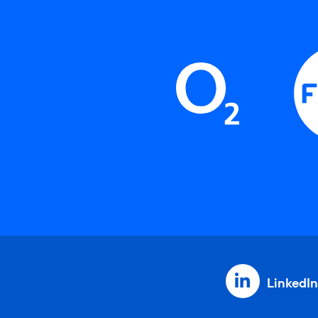
LinkedIn