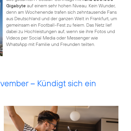
Gigabyte
auf einem sehr hohen Niveau. Kein Wunder,
denn am Wochenende trafen sich zehntausende Fans
aus Deutschland und der ganzen Welt in Frankfurt, um
gemeinsam ein Football-Fest zu feiern. Das Netz lief
dabei zu Hochleistungen auf, wenn sie ihre Fotos und
Videos per Social Media oder Messenger wie
WhatsApp mit Familie und Freunden teilten.
ovember – Kündigt sich ein