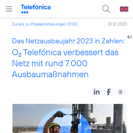
Zurück zu Pressemitteilungen 2023
21.12.2023
Das Netzausbaujahr 2023 in Zahlen:
O
Telefónica verbessert das
2
Netz mit rund 7.000
Ausbaumaßnahmen