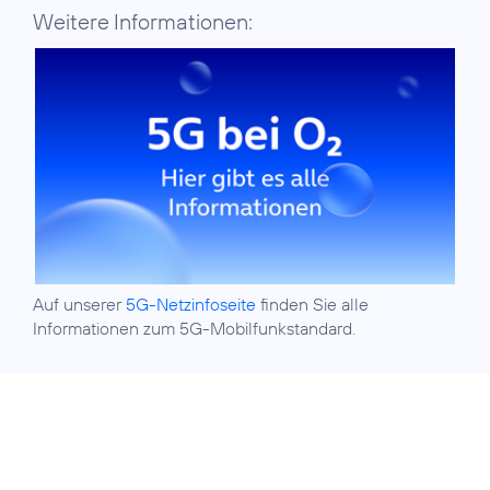
Weitere Informationen:
Auf unserer
5G-Netzinfoseite
finden Sie alle
Informationen zum 5G-Mobilfunkstandard.