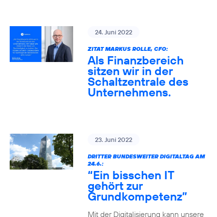
24. Juni 2022
ZITAT MARKUS ROLLE, CFO:
Als Finanzbereich
sitzen wir in der
Schaltzentrale des
Unternehmens.
23. Juni 2022
DRITTER BUNDESWEITER DIGITALTAG AM
24.6.:
“Ein bisschen IT
gehört zur
Grundkompetenz”
Mit der Digitalisierung kann unsere