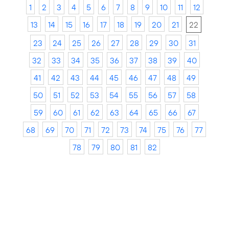
1
2
3
4
5
6
7
8
9
10
11
12
13
14
15
16
17
18
19
20
21
22
23
24
25
26
27
28
29
30
31
32
33
34
35
36
37
38
39
40
41
42
43
44
45
46
47
48
49
50
51
52
53
54
55
56
57
58
59
60
61
62
63
64
65
66
67
68
69
70
71
72
73
74
75
76
77
78
79
80
81
82