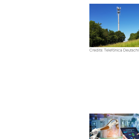
Credits: Telefónica Deutsch