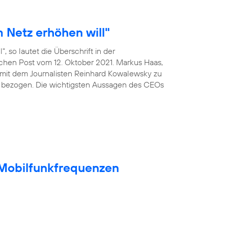
 Netz erhöhen will"
, so lautet die Überschrift in der
ischen Post vom 12. Oktober 2021. Markus Haas,
mit dem Journalisten Reinhard Kowalewsky zu
 bezogen. Die wichtigsten Aussagen des CEOs
t Mobilfunkfrequenzen