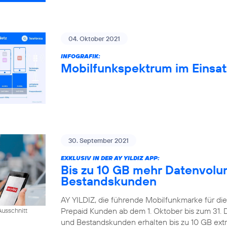
04. Oktober 2021
INFOGRAFIK:
Mobilfunkspektrum im Einsat
30. September 2021
EXKLUSIV IN DER AY YILDIZ APP:
Bis zu 10 GB mehr Datenvolum
Bestandskunden
AY YILDIZ, die führende Mobilfunkmarke für di
Prepaid Kunden ab dem 1. Oktober bis zum 31
usschnitt
und Bestandskunden erhalten bis zu 10 GB extr