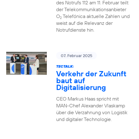
des Notrufs 112 am 11. Februar teilt
der Telekommunikationsanbieter
O
Telefónica aktuelle Zahlen und
2
weist auf die Relevanz der
Notrufdienste hin.
07. Februar 2025
TECTALK:
Verkehr der Zukunft
baut auf
Digitalisierung
CEO Markus Haas spricht mit
MAN-Chef Alexander Vlaskamp
über die Verzahnung von Logistik
und digitaler Technologie.