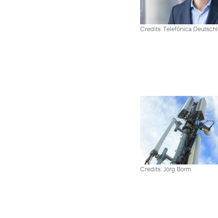
Credits: Telefónica Deutsch
Credits: Jörg Borm