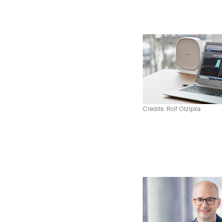
Credits: Rolf Otzipka