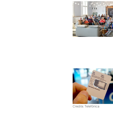
Credits: Telefónica