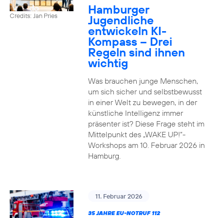
Hamburger
Credits: Jan Pries
Jugendliche
entwickeln KI-
Kompass – Drei
Regeln sind ihnen
wichtig
Was brauchen junge Menschen,
um sich sicher und selbstbewusst
in einer Welt zu bewegen, in der
künstliche Intelligenz immer
präsenter ist? Diese Frage steht im
Mittelpunkt des „WAKE UP!“-
Workshops am 10. Februar 2026 in
Hamburg.
11. Februar 2026
35 JAHRE EU-NOTRUF 112