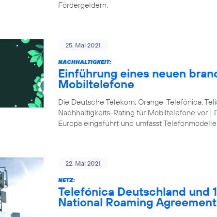
Fördergeldern.
25. Mai 2021
NACHHALTIGKEIT:
Einführung eines neuen bran
Mobiltelefone
Die Deutsche Telekom, Orange, Telefónica, Te
Nachhaltigkeits-Rating für Mobiltelefone vor | 
Europa eingeführt und umfasst Telefonmodelle
22. Mai 2021
NETZ:
Telefónica Deutschland und 1&
National Roaming Agreement