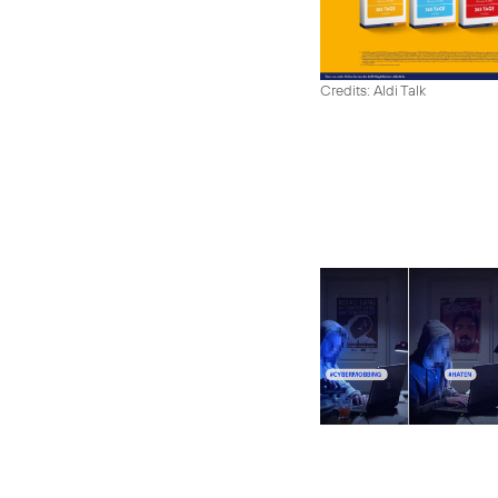
Credits: Aldi Talk