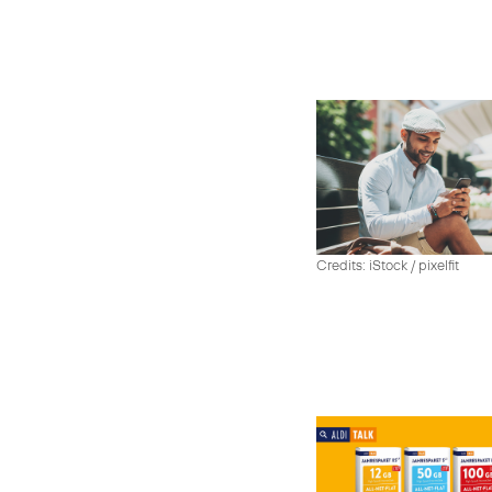
Credits: iStock / pixelfit