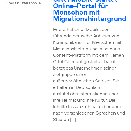
Credits: Ortel Mobile
Online-Portal für
Menschen mit
Migrationshintergrund
Heute hat Ortel Mobile, der
führende deutsche Anbieter von
Kommunikation für Menschen mit
Migrationshintergrund, eine neue
Content-Plattform mit dem Namen
Ortel Connect gestartet. Damit
bietet das Unternehmen seiner
Zielgruppe einen
außergewöhnlichen Service: Sie
erhalten in Deutschland
ausführliche Informationen über
ihre Heimat und ihre Kultur. Die
Inhalte lassen sich dabei bequem
nach verschiedenen Sprachen und
Städten […]