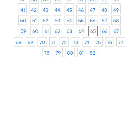
41
42
43
44
45
46
47
48
49
50
51
52
53
54
55
56
57
58
59
60
61
62
63
64
65
66
67
68
69
70
71
72
73
74
75
76
77
78
79
80
81
82