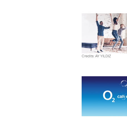
Credits: AY YILDIZ