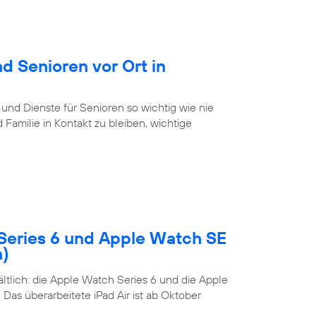
d Senioren vor Ort in
 und Dienste für Senioren so wichtig wie nie
Familie in Kontakt zu bleiben, wichtige
Series 6 und Apple Watch SE
n)
tlich: die Apple Watch Series 6 und die Apple
Das überarbeitete iPad Air ist ab Oktober