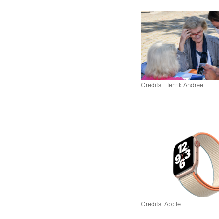
Credits: Henrik Andree
Credits: Apple