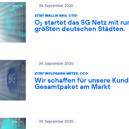
24. September 2020
ZITAT MALLIK RAO, CTIO:
O
startet das 5G Netz mit ru
2
größten deutschen Städten.
24. September 2020
ZITAT WOLFGANG METZE, CCO:
Wir schaffen für unsere Kund
Gesamtpaket am Markt
24. September 2020