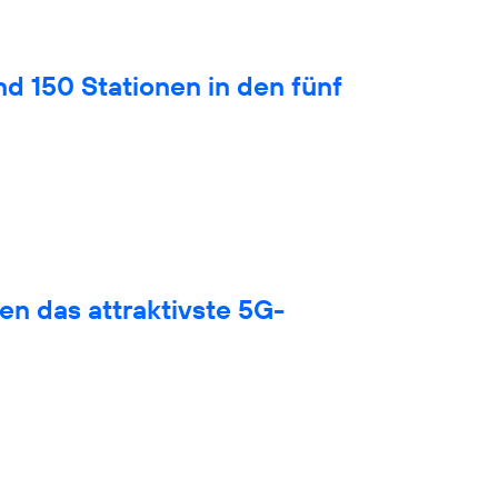
nd 150 Stationen in den fünf
en das attraktivste 5G-