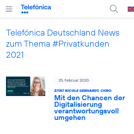
Telefónica Deutschland News
zum Thema #Privatkunden
2021
25. Februar 2020
ZITAT NICOLE GERHARDT, CHRO:
Mit den Chancen der
Digitalisierung
verantwortungsvoll
umgehen