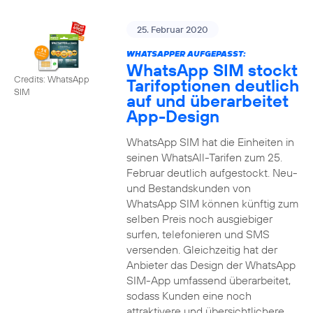
25. Februar 2020
WHATSAPPER AUFGEPASST:
WhatsApp SIM stockt
Credits: WhatsApp
Tarifoptionen deutlich
SIM
auf und überarbeitet
App-Design
WhatsApp SIM hat die Einheiten in
seinen WhatsAll-Tarifen zum 25.
Februar deutlich aufgestockt. Neu-
und Bestandskunden von
WhatsApp SIM können künftig zum
selben Preis noch ausgiebiger
surfen, telefonieren und SMS
versenden. Gleichzeitig hat der
Anbieter das Design der WhatsApp
SIM-App umfassend überarbeitet,
sodass Kunden eine noch
attraktivere und übersichtlichere