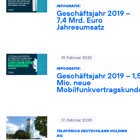
INFOGRAFIK:
Geschäftsjahr 2019 –
7,4 Mrd. Euro
Jahresumsatz
19. Februar 2020
INFOGRAFIK:
Geschäftsjahr 2019 – 1,
Mio. neue
Mobilfunkvertragskund
17. Februar 2020
TELEFÓNICA DEUTSCHLAND HOLDING
AG: