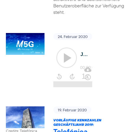
Benutzeroberfläche zur Verfügung
steht.
24. Februar 2020
19. Februar 2020
VORLÄUFIGE KENNZAHLEN
GESCHÄFTSJAHR 2019:
Telefónica
Credits: Telefónica