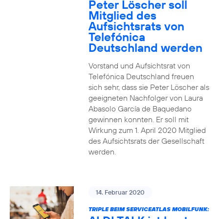
Peter Löscher soll
Mitglied des
Aufsichtsrats von
Telefónica
Deutschland werden
Vorstand und Aufsichtsrat von
Telefónica Deutschland freuen
sich sehr, dass sie Peter Löscher als
geeigneten Nachfolger von Laura
Abasolo García de Baquedano
gewinnen konnten. Er soll mit
Wirkung zum 1. April 2020 Mitglied
des Aufsichtsrats der Gesellschaft
werden.
14. Februar 2020
TRIPLE BEIM SERVICEATLAS MOBILFUNK: