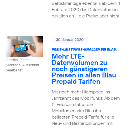
Selbstständige ebenfalls ab dem 4.
Februar 2020 das Datenvolumen
deutlich an – die Preise aber nicht.
30. Januar 2020
PREIS-LEISTUNGS-KNALLER BEI BLAU:
Mehr LTE-
Credits: Placeit
|
Datenvolumen zu
Montage, Ausschnitt
noch günstigeren
bearbeitet
Preisen in allen Blau
Prepaid Tarifen
Mit noch mehr Highspeed ins
Jahrzehnt des Mobilfunks: Ab dem
11. Februar stattet die
Mobilfunkmarke Blau ihre
beliebten Prepaid-Tarife für alle
Neu- und Bestandskunden mit