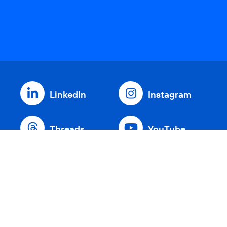
LinkedIn
Instagram
Threads
YouTube
Xing