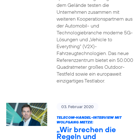
dem Gelände testen die
Unternehmen zusammen mit
weiteren Kooperationspartnern aus
der Automobil- und
Technologiebranche moderne 5G-
Lösungen und „Vehicle to
Everything“ (V2X)-
Fahrzeugtechnologien. Das neue
Referenzzentrum bietet ein 50.000
Quadratmeter großes Outdoor-
Testfeld sowie ein europaweit
einzigartiges Testlabor.
03. Februar 2020
TELECOM-HANDEL-INTERVIEW MIT
WOLFGANG METZE:
„Wir brechen die
Regeln und