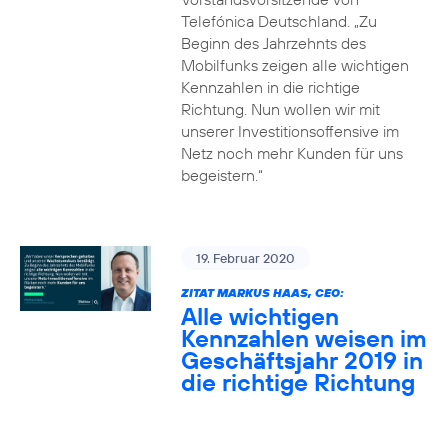
Telefónica Deutschland. „Zu
Beginn des Jahrzehnts des
Mobilfunks zeigen alle wichtigen
Kennzahlen in die richtige
Richtung. Nun wollen wir mit
unserer Investitionsoffensive im
Netz noch mehr Kunden für uns
begeistern.“
19. Februar 2020
ZITAT MARKUS HAAS, CEO:
Alle wichtigen
Kennzahlen weisen im
Geschäftsjahr 2019 in
die richtige Richtung