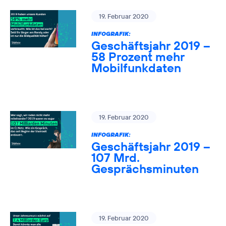
19. Februar 2020
INFOGRAFIK:
Geschäftsjahr 2019 –
58 Prozent mehr
Mobilfunkdaten
19. Februar 2020
INFOGRAFIK:
Geschäftsjahr 2019 –
107 Mrd.
Gesprächsminuten
19. Februar 2020