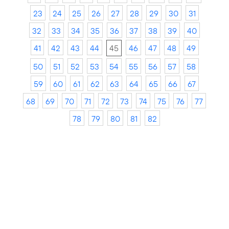
23
24
25
26
27
28
29
30
31
32
33
34
35
36
37
38
39
40
41
42
43
44
45
46
47
48
49
50
51
52
53
54
55
56
57
58
59
60
61
62
63
64
65
66
67
68
69
70
71
72
73
74
75
76
77
78
79
80
81
82