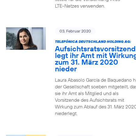
LTE-Netzes verwenden.
03. Februar 2020
TELEFÓNICA DEUTSCHLAND HOLDING AG:
Aufsichtsratsvorsitzen
legt ihr Amt mit Wirkun
zum 31. März 2020
nieder
Laura Abasolo García de Baquedano h
der Gesellschaft soeben mitgeteilt, da
sie ihr Amt als Mitglied und als
Vorsitzende des Aufsichtsrats mit
Wirkung zum Ablauf des 31. März 202
niederlegt.