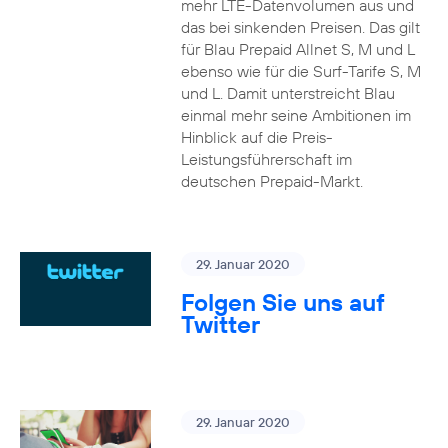
mehr LTE-Datenvolumen aus und
das bei sinkenden Preisen. Das gilt
für Blau Prepaid Allnet S, M und L
ebenso wie für die Surf-Tarife S, M
und L. Damit unterstreicht Blau
einmal mehr seine Ambitionen im
Hinblick auf die Preis-
Leistungsführerschaft im
deutschen Prepaid-Markt.
29. Januar 2020
Folgen Sie uns auf
Twitter
29. Januar 2020