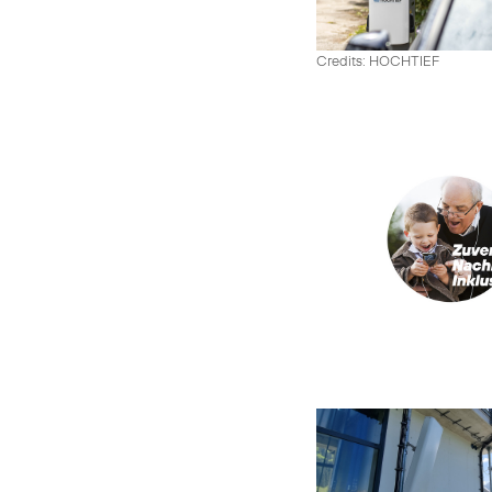
Credits: HOCHTIEF