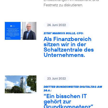
Festnetz zu diskutieren.
24. Juni 2022
ZITAT MARKUS ROLLE, CFO:
Als Finanzbereich
sitzen wir in der
Schaltzentrale des
Unternehmens.
23. Juni 2022
DRITTER BUNDESWEITER DIGITALTAG AM
24.6.:
“Ein bisschen IT
gehört zur
Grundkompetenz”