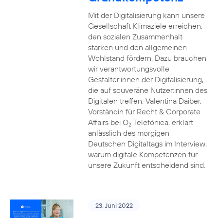
Mit der Digitalisierung kann unsere
Gesellschaft Klimaziele erreichen,
den sozialen Zusammenhalt
stärken und den allgemeinen
Wohlstand fördern. Dazu brauchen
wir verantwortungsvolle
Gestalter:innen der Digitalisierung,
die auf souveräne Nutzer:innen des
Digitalen treffen. Valentina Daiber,
Vorständin für Recht & Corporate
Affairs bei O
Telefónica, erklärt
2
anlässlich des morgigen
Deutschen Digitaltags im Interview,
warum digitale Kompetenzen für
unsere Zukunft entscheidend sind.
23. Juni 2022