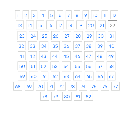
1
2
3
4
5
6
7
8
9
10
11
12
13
14
15
16
17
18
19
20
21
22
23
24
25
26
27
28
29
30
31
32
33
34
35
36
37
38
39
40
41
42
43
44
45
46
47
48
49
50
51
52
53
54
55
56
57
58
59
60
61
62
63
64
65
66
67
68
69
70
71
72
73
74
75
76
77
78
79
80
81
82