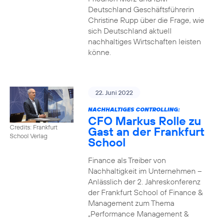
Deutschland Geschäftsführerin
Christine Rupp über die Frage, wie
sich Deutschland aktuell
nachhaltiges Wirtschaften leisten
könne.
22. Juni 2022
NACHHALTIGES CONTROLLING:
CFO Markus Rolle zu
Credits: Frankfurt
Gast an der Frankfurt
School Verlag
School
Finance als Treiber von
Nachhaltigkeit im Unternehmen –
Anlässlich der 2. Jahreskonferenz
der Frankfurt School of Finance &
Management zum Thema
„Performance Management &