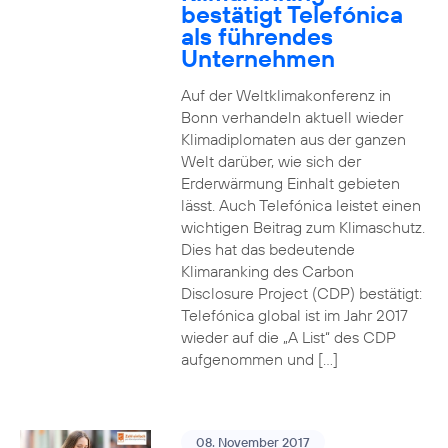
bestätigt Telefónica
als führendes
Unternehmen
Auf der Weltklimakonferenz in
Bonn verhandeln aktuell wieder
Klimadiplomaten aus der ganzen
Welt darüber, wie sich der
Erderwärmung Einhalt gebieten
lässt. Auch Telefónica leistet einen
wichtigen Beitrag zum Klimaschutz.
Dies hat das bedeutende
Klimaranking des Carbon
Disclosure Project (CDP) bestätigt:
Telefónica global ist im Jahr 2017
wieder auf die „A List“ des CDP
aufgenommen und […]
08. November 2017