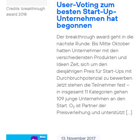
User-Voting zum
Credits: breakthrough
besten Start-Up-
award 2018
Unternehmen hat
begonnen
Der breakthrough award geht in die
nächste Runde. Bis Mitte Oktober
hatten Unternehmer mit den
verschiedensten Produkten und
Ideen Zeit, sich um den
diesjährigen Preis für Start-Ups mit
Durchbruchpotenzial zu bewerben.
Jetzt stehen die Teilnehmer fest –
in insgesamt 11 Kategorien gehen
109 junge Unternehmen an den
Start. O
ist Partner der
2
Preisverleihung und unterstützt […]
13. November 2017