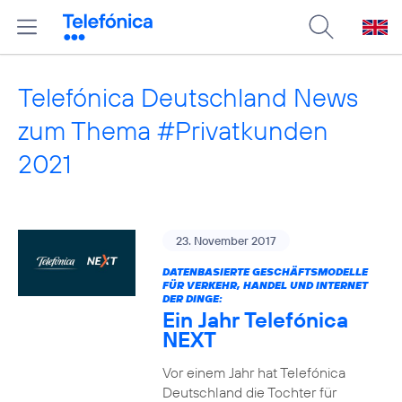
Telefónica Deutschland News
zum Thema #Privatkunden
2021
23. November 2017
DATENBASIERTE GESCHÄFTSMODELLE
FÜR VERKEHR, HANDEL UND INTERNET
DER DINGE:
Ein Jahr Telefónica
NEXT
Vor einem Jahr hat Telefónica
Deutschland die Tochter für