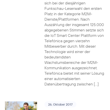
sich bei der diesjährigen
Funkschau-Leserwahl den ersten
Platz in der Kategorie M2M-
Dienste/Plattformen. Nach
Auszählung der insgesamt 125.000
abgegebenen Stimmen setzte sich
die IoT Smart Center Plattform von
Telefónica gegen vierzehn
Mitbewerber durch. Mit dieser
Technologie wird einer der
bedeutendsten
Wachstumsbereiche der M2M-
Kommunikation ausgezeichnet.
Telefónica bietet mit seiner Lösung
einer automatisierten
Datenübertragung zwischen […]
26. Oktober 2017