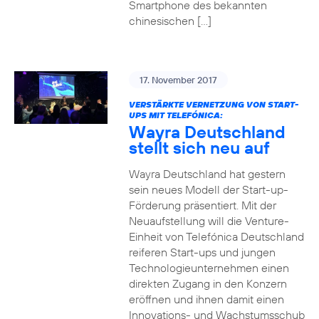
Smartphone des bekannten
chinesischen […]
17. November 2017
VERSTÄRKTE VERNETZUNG VON START-
UPS MIT TELEFÓNICA:
Wayra Deutschland
stellt sich neu auf
Wayra Deutschland hat gestern
sein neues Modell der Start-up-
Förderung präsentiert. Mit der
Neuaufstellung will die Venture-
Einheit von Telefónica Deutschland
reiferen Start-ups und jungen
Technologieunternehmen einen
direkten Zugang in den Konzern
eröffnen und ihnen damit einen
Innovations- und Wachstumsschub