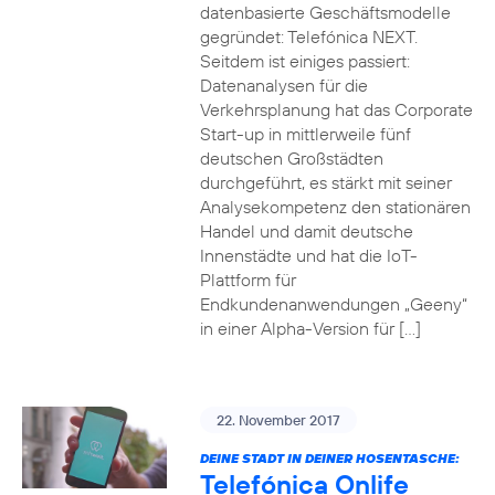
datenbasierte Geschäftsmodelle
gegründet: Telefónica NEXT.
Seitdem ist einiges passiert:
Datenanalysen für die
Verkehrsplanung hat das Corporate
Start-up in mittlerweile fünf
deutschen Großstädten
durchgeführt, es stärkt mit seiner
Analysekompetenz den stationären
Handel und damit deutsche
Innenstädte und hat die IoT-
Plattform für
Endkundenanwendungen „Geeny“
in einer Alpha-Version für […]
22. November 2017
DEINE STADT IN DEINER HOSENTASCHE:
Telefónica Onlife