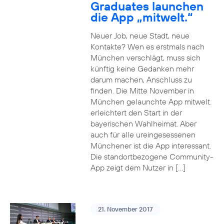
Graduates launchen
die App „mitwelt.“
Neuer Job, neue Stadt, neue
Kontakte? Wen es erstmals nach
München verschlägt, muss sich
künftig keine Gedanken mehr
darum machen, Anschluss zu
finden. Die Mitte November in
München gelaunchte App mitwelt.
erleichtert den Start in der
bayerischen Wahlheimat. Aber
auch für alle ureingesessenen
Münchener ist die App interessant.
Die standortbezogene Community-
App zeigt dem Nutzer in […]
21. November 2017