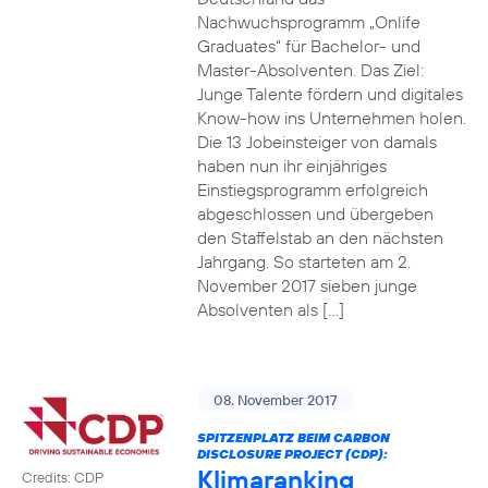
Nachwuchsprogramm „Onlife
Graduates“ für Bachelor- und
Master-Absolventen. Das Ziel:
Junge Talente fördern und digitales
Know-how ins Unternehmen holen.
Die 13 Jobeinsteiger von damals
haben nun ihr einjähriges
Einstiegsprogramm erfolgreich
abgeschlossen und übergeben
den Staffelstab an den nächsten
Jahrgang. So starteten am 2.
November 2017 sieben junge
Absolventen als […]
08. November 2017
SPITZENPLATZ BEIM CARBON
DISCLOSURE PROJECT (CDP):
Klimaranking
Credits: CDP