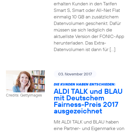
erhalten Kunden in den Tarifen
Smart S, Smart oder All-Net Flat
einmalig 10 GB an zusätzlichem
Datenvolumen geschenkt. Dafür
müssen sie sich lediglich die
aktuellste Version der FONIC-App
herunterladen. Das Extra-
Datenvolumen ist dann für […]
03. November 2017
DIE KUNDEN HABEN ENTSCHIEDEN:
ALDI TALK und BLAU
Credits: Gettyimages
mit Deutschem
Fairness-Preis 2017
ausgezeichnet
Mit ALDI TALK und BLAU haben
eine Partner- und Eigenmarke von