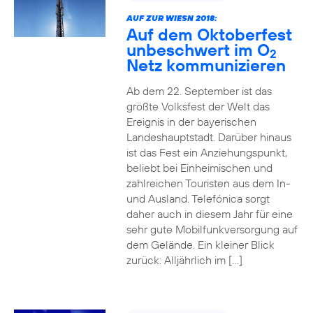
AUF ZUR WIESN 2018:
Auf dem Oktoberfest
unbeschwert im O
2
Netz kommunizieren
Ab dem 22. September ist das
größte Volksfest der Welt das
Ereignis in der bayerischen
Landeshauptstadt. Darüber hinaus
ist das Fest ein Anziehungspunkt,
beliebt bei Einheimischen und
zahlreichen Touristen aus dem In-
und Ausland. Telefónica sorgt
daher auch in diesem Jahr für eine
sehr gute Mobilfunkversorgung auf
dem Gelände. Ein kleiner Blick
zurück: Alljährlich im […]