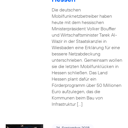
Die deutschen
Mobilfunknetzbetreiber haben
heute mit dem hessischen
Ministerpräsident Volker Bouffier
und Wirtschaftsminister Tarek Al-
Wazir in der Staatskanzlei in
Wiesbaden eine Erklärung für eine
bessere Netzabdeckung
unterschrieben. Gemeinsam wollen
sie die letzten Mobilfunklücken in
Hessen schließen. Das Land
Hessen plant dafür ein
Förderprogramm über 50 Millionen
Euro aufzulegen, das die
Kommunen beim Bau von
Infrastruktur […]
26. September 2018