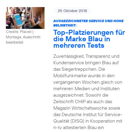
29. Oktober 2018
AUSGEZEICHNETER SERVICE UND HOHE
BELIEBTHEIT:
Top-Platzierungen für
Credits: Placeit
|
die Marke Blau in
Montage, Ausschnitt
bearbeitet
mehreren Tests
Zuverlässigkeit, Transparenz und
Kundenservice bringen Blau auf
das Siegertreppchen. Die
Mobilfunkmarke wurde in den
vergangenen Wochen gleich von
mehreren Medien und Instituten
ausgezeichnet. Sowohl die
Zeitschrift CHIP als auch das
Magazin Wirtschafswoche sowie
das Deutsche Institut für Service-
Qualität (DISQ) in Kooperation mit
n-tv attestierten Blau ein