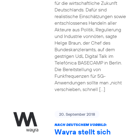
für die wirtschaftliche Zukunft
Deutschlands. Dafür sind
realistische Einschätzungen sowie
entschlossenes Handeln aller
Akteure aus Politik, Regulierung
und Industrie vonnöten, sagte
Helge Braun, der Chef des
Bundeskanzleramts, auf dem
gestrigen UdL Digital Talk im
Telefónica BASECAMP in Berlin.
Die Bereitstellung von
Funkfrequenzen für 5G-
Anwendungen sollte man „nicht
verschieben, schnell […]
20. September 2018
NACH DEUTSCHEM VORBILD:
Wayra stellt sich