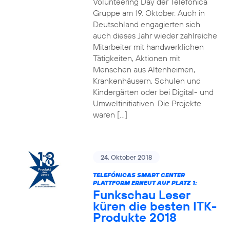
Volunteering Day der Telefónica
Gruppe am 19. Oktober. Auch in
Deutschland engagierten sich
auch dieses Jahr wieder zahlreiche
Mitarbeiter mit handwerklichen
Tätigkeiten, Aktionen mit
Menschen aus Altenheimen,
Krankenhäusern, Schulen und
Kindergärten oder bei Digital- und
Umweltinitiativen. Die Projekte
waren […]
24. Oktober 2018
TELEFÓNICAS SMART CENTER
PLATTFORM ERNEUT AUF PLATZ 1:
Funkschau Leser
küren die besten ITK-
Produkte 2018