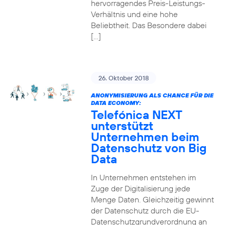
hervorragendes Preis-Leistungs-
Verhältnis und eine hohe
Beliebtheit. Das Besondere dabei
[…]
26. Oktober 2018
ANONYMISIERUNG ALS CHANCE FÜR DIE
DATA ECONOMY:
Telefónica NEXT
unterstützt
Unternehmen beim
Datenschutz von Big
Data
In Unternehmen entstehen im
Zuge der Digitalisierung jede
Menge Daten. Gleichzeitig gewinnt
der Datenschutz durch die EU-
Datenschutzgrundverordnung an