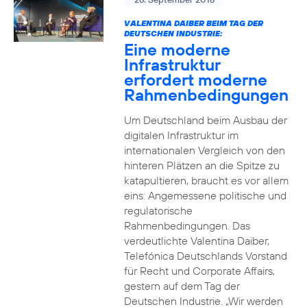
VALENTINA DAIBER BEIM TAG DER
DEUTSCHEN INDUSTRIE:
Eine moderne
Infrastruktur
erfordert moderne
Rahmenbedingungen
Um Deutschland beim Ausbau der
digitalen Infrastruktur im
internationalen Vergleich von den
hinteren Plätzen an die Spitze zu
katapultieren, braucht es vor allem
eins: Angemessene politische und
regulatorische
Rahmenbedingungen. Das
verdeutlichte Valentina Daiber,
Telefónica Deutschlands Vorstand
für Recht und Corporate Affairs,
gestern auf dem Tag der
Deutschen Industrie. „Wir werden