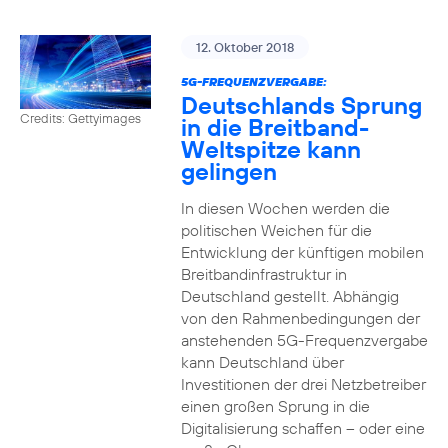
12. Oktober 2018
5G-FREQUENZVERGABE:
Deutschlands Sprung
Credits: Gettyimages
in die Breitband-
Weltspitze kann
gelingen
In diesen Wochen werden die
politischen Weichen für die
Entwicklung der künftigen mobilen
Breitbandinfrastruktur in
Deutschland gestellt. Abhängig
von den Rahmenbedingungen der
anstehenden 5G-Frequenzvergabe
kann Deutschland über
Investitionen der drei Netzbetreiber
einen großen Sprung in die
Digitalisierung schaffen – oder eine