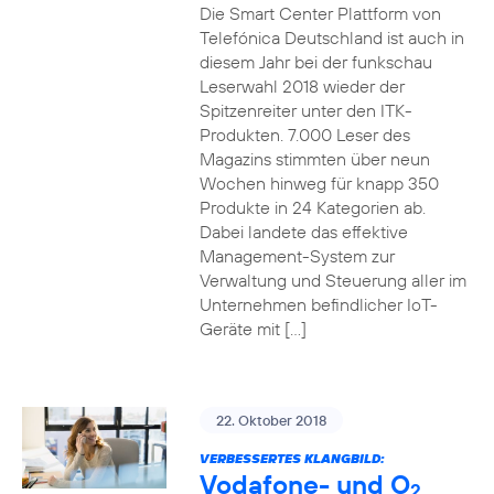
Die Smart Center Plattform von
Telefónica Deutschland ist auch in
diesem Jahr bei der funkschau
Leserwahl 2018 wieder der
Spitzenreiter unter den ITK-
Produkten. 7.000 Leser des
Magazins stimmten über neun
Wochen hinweg für knapp 350
Produkte in 24 Kategorien ab.
Dabei landete das effektive
Management-System zur
Verwaltung und Steuerung aller im
Unternehmen befindlicher IoT-
Geräte mit […]
22. Oktober 2018
VERBESSERTES KLANGBILD:
Vodafone- und O
2