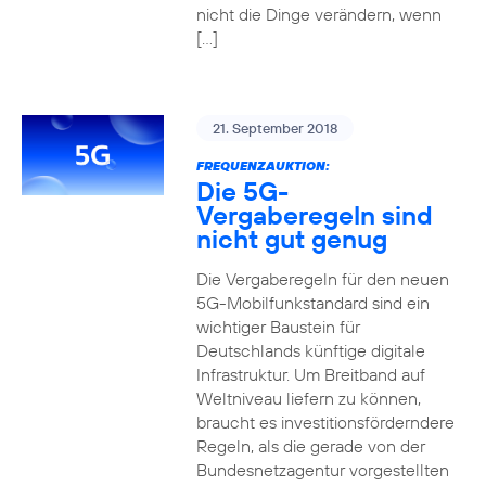
nicht die Dinge verändern, wenn
[…]
21. September 2018
FREQUENZAUKTION:
Die 5G-
Vergaberegeln sind
nicht gut genug
Die Vergaberegeln für den neuen
5G-Mobilfunkstandard sind ein
wichtiger Baustein für
Deutschlands künftige digitale
Infrastruktur. Um Breitband auf
Weltniveau liefern zu können,
braucht es investitionsförderndere
Regeln, als die gerade von der
Bundesnetzagentur vorgestellten