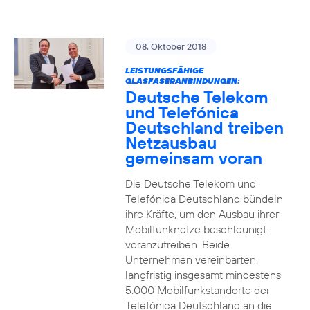
08. Oktober 2018
LEISTUNGSFÄHIGE
GLASFASERANBINDUNGEN:
Deutsche Telekom
und Telefónica
Deutschland treiben
Netzausbau
gemeinsam voran
Die Deutsche Telekom und
Telefónica Deutschland bündeln
ihre Kräfte, um den Ausbau ihrer
Mobilfunknetze beschleunigt
voranzutreiben. Beide
Unternehmen vereinbarten,
langfristig insgesamt mindestens
5.000 Mobilfunkstandorte der
Telefónica Deutschland an die