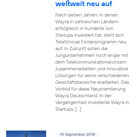
weltweit neu auf
Nach sieben Jahren, in denen
Wayra in zahlreichen Ländern
erfolgreich in hunderte von
Startups investiert hat, stellt sich
Telefónicas Förderprogramm neu
auf. In Zukunft sollen die
Jungunternehmen noch enger mit
dem Telekommunikationskonzern
zusammenarbeiten und innovative
Lösungen für seine verschiedenen
Geschäftsbereiche erarbeiten. Das
Vorbild für diese Neuorientierung:
Wayra Deutschland. In der
Vergangenheit investierte Wayra in
Startups, […]
19. September 2018