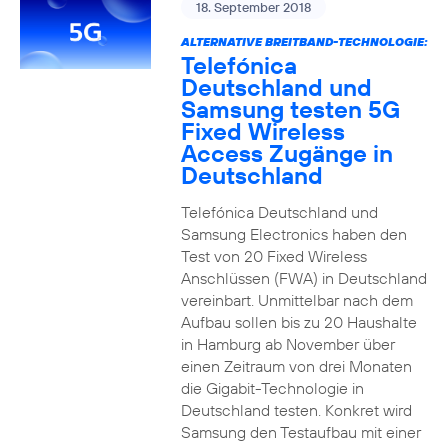
18. September 2018
ALTERNATIVE BREITBAND-TECHNOLOGIE:
Telefónica
Deutschland und
Samsung testen 5G
Fixed Wireless
Access Zugänge in
Deutschland
Telefónica Deutschland und
Samsung Electronics haben den
Test von 20 Fixed Wireless
Anschlüssen (FWA) in Deutschland
vereinbart. Unmittelbar nach dem
Aufbau sollen bis zu 20 Haushalte
in Hamburg ab November über
einen Zeitraum von drei Monaten
die Gigabit-Technologie in
Deutschland testen. Konkret wird
Samsung den Testaufbau mit einer