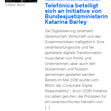
Telefónica beteiligt
Credits: BMJV
sich an Initiative von
Bundesjustizministerin
Katarina Barley
Die Digitalisierung verändert
Gesellschaft, Wirtschaft und das
Zusammenleben maßgeblich. Eine
verantwortungsvolle und fair
gestaltete digitale Transformation
muss daher von Politik und
Unternehmen, aber auch den
Nutzerinnen und Nutzern
gemeinsam gestaltet werden.
Bereits im Mai 2018 wurde vom
BMJV die „Corporate Digital
Responsibility“- (kurz: CDR) Initiative,
ins Leben gerufen, die Prinzipien für
ein verantwortliches Handeln von
[…]