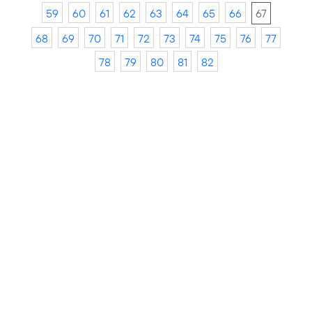
59
60
61
62
63
64
65
66
67
68
69
70
71
72
73
74
75
76
77
78
79
80
81
82