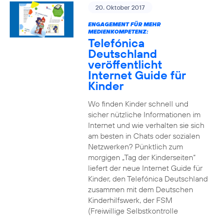
20. Oktober 2017
ENGAGEMENT FÜR MEHR
MEDIENKOMPETENZ:
Telefónica
Deutschland
veröffentlicht
Internet Guide für
Kinder
Wo finden Kinder schnell und
sicher nützliche Informationen im
Internet und wie verhalten sie sich
am besten in Chats oder sozialen
Netzwerken? Pünktlich zum
morgigen „Tag der Kinderseiten“
liefert der neue Internet Guide für
Kinder, den Telefónica Deutschland
zusammen mit dem Deutschen
Kinderhilfswerk, der FSM
(Freiwillige Selbstkontrolle