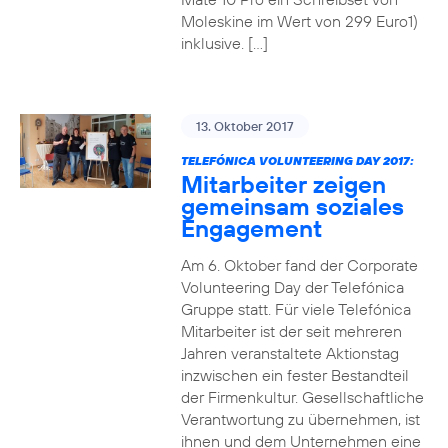
Moleskine im Wert von 299 Euro1)
inklusive. […]
13. Oktober 2017
TELEFÓNICA VOLUNTEERING DAY 2017:
Mitarbeiter zeigen
gemeinsam soziales
Engagement
Am 6. Oktober fand der Corporate
Volunteering Day der Telefónica
Gruppe statt. Für viele Telefónica
Mitarbeiter ist der seit mehreren
Jahren veranstaltete Aktionstag
inzwischen ein fester Bestandteil
der Firmenkultur. Gesellschaftliche
Verantwortung zu übernehmen, ist
ihnen und dem Unternehmen eine