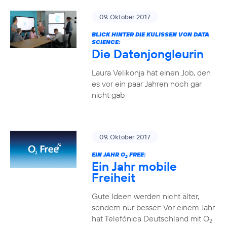
09. Oktober 2017
BLICK HINTER DIE KULISSEN VON DATA
SCIENCE:
Die Datenjongleurin
Laura Velikonja hat einen Job, den
es vor ein paar Jahren noch gar
nicht gab
09. Oktober 2017
EIN JAHR O
FREE:
2
Ein Jahr mobile
Freiheit
Gute Ideen werden nicht älter,
sondern nur besser: Vor einem Jahr
hat Telefónica Deutschland mit O
2