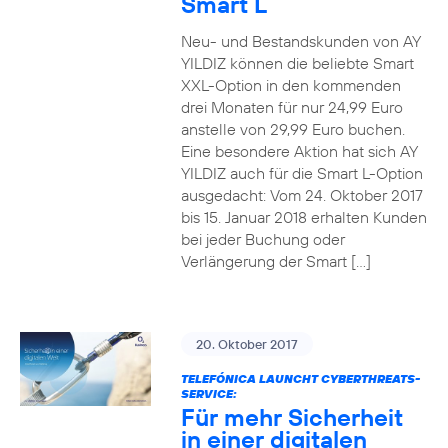
Smart L
Neu- und Bestandskunden von AY
YILDIZ können die beliebte Smart
XXL-Option in den kommenden
drei Monaten für nur 24,99 Euro
anstelle von 29,99 Euro buchen.
Eine besondere Aktion hat sich AY
YILDIZ auch für die Smart L-Option
ausgedacht: Vom 24. Oktober 2017
bis 15. Januar 2018 erhalten Kunden
bei jeder Buchung oder
Verlängerung der Smart […]
20. Oktober 2017
TELEFÓNICA LAUNCHT CYBERTHREATS-
SERVICE:
Für mehr Sicherheit
in einer digitalen