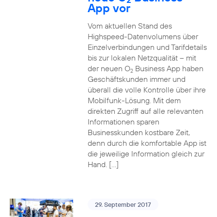
App vor
Vom aktuellen Stand des
Highspeed-Datenvolumens über
Einzelverbindungen und Tarifdetails
bis zur lokalen Netzqualität – mit
der neuen O
Business App haben
2
Geschäftskunden immer und
überall die volle Kontrolle über ihre
Mobilfunk-Lösung. Mit dem
direkten Zugriff auf alle relevanten
Informationen sparen
Businesskunden kostbare Zeit,
denn durch die komfortable App ist
die jeweilige Information gleich zur
Hand. […]
29. September 2017