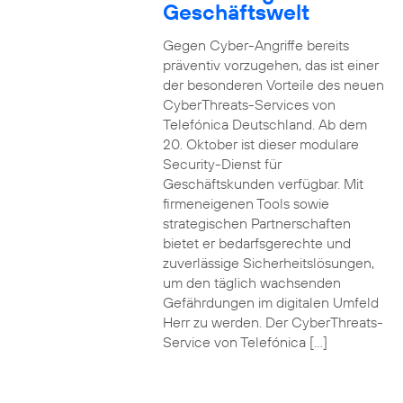
Geschäftswelt
Gegen Cyber-Angriffe bereits
präventiv vorzugehen, das ist einer
der besonderen Vorteile des neuen
CyberThreats-Services von
Telefónica Deutschland. Ab dem
20. Oktober ist dieser modulare
Security-Dienst für
Geschäftskunden verfügbar. Mit
firmeneigenen Tools sowie
strategischen Partnerschaften
bietet er bedarfsgerechte und
zuverlässige Sicherheitslösungen,
um den täglich wachsenden
Gefährdungen im digitalen Umfeld
Herr zu werden. Der CyberThreats-
Service von Telefónica […]