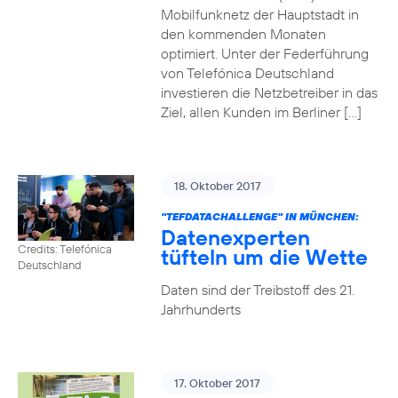
Mobilfunknetz der Hauptstadt in
den kommenden Monaten
optimiert. Unter der Federführung
von Telefónica Deutschland
investieren die Netzbetreiber in das
Ziel, allen Kunden im Berliner […]
18. Oktober 2017
"TEFDATACHALLENGE" IN MÜNCHEN:
Datenexperten
Credits: Telefónica
tüfteln um die Wette
Deutschland
Daten sind der Treibstoff des 21.
Jahrhunderts
17. Oktober 2017