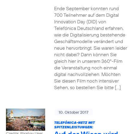
Ende September konnten rund
700 Teilnehmer auf dem Digital
Innovation Day (DID) von
Telefónica Deutschland erfahren,
wie die Digitalisierung bestehende
Geschäftsmodelle verändert und
neue hervorbringt. Sie waren leider
nicht dabei? Dann können Sie
gleich hier in unserem 360°-Film
die Veranstaltung noch einmal
digital nachvollziehen. Möchten
Sie diesen Film noch intensiver
Sehen, so bestellen Sie bitte […]
10. Oktober 2017
TELEFÓNICA-NETZ MIT
SPITZENLEISTUNGEN:
Credits: Pixabay User