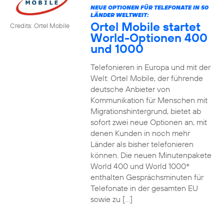
NEUE OPTIONEN FÜR TELEFONATE IN 50
LÄNDER WELTWEIT:
Ortel Mobile startet
Credits: Ortel Mobile
World-Optionen 400
und 1000
Telefonieren in Europa und mit der
Welt: Ortel Mobile, der führende
deutsche Anbieter von
Kommunikation für Menschen mit
Migrationshintergrund, bietet ab
sofort zwei neue Optionen an, mit
denen Kunden in noch mehr
Länder als bisher telefonieren
können. Die neuen Minutenpakete
World 400 und World 1000*
enthalten Gesprächsminuten für
Telefonate in der gesamten EU
sowie zu […]