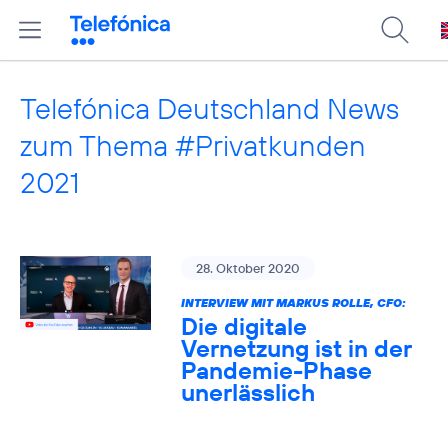
Telefónica Deutschland News
zum Thema #Privatkunden
2021
28. Oktober 2020
INTERVIEW MIT MARKUS ROLLE, CFO:
Die digitale
Vernetzung ist in der
Pandemie-Phase
unerlässlich