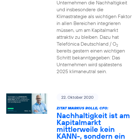
Unternehmen die Nachhaltigkeit
und insbesondere die
Klimastrategie als wichtigen Faktor
in allen Bereichen integrieren
müssen, um am Kapitalmarkt
attraktiv zu bleiben. Dazu hat
Telefónica Deutschland / O
2
bereits gestern einen wichtigen
Schritt bekanntgegeben: Das
Unternehmen wird spätestens
2025 klimaneutral sein.
22. Oktober 2020
ZITAT MARKUS ROLLE, CFO:
Nachhaltigkeit ist am
Kapitalmarkt
mittlerweile kein
KANN-, sondern ein