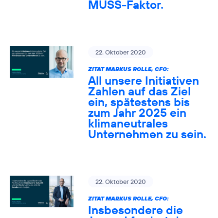
MUSS-Faktor.
22. Oktober 2020
ZITAT MARKUS ROLLE, CFO:
All unsere Initiativen
Zahlen auf das Ziel
ein, spätestens bis
zum Jahr 2025 ein
klimaneutrales
Unternehmen zu sein.
22. Oktober 2020
ZITAT MARKUS ROLLE, CFO:
Insbesondere die