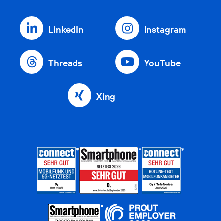
LinkedIn
Instagram
Threads
YouTube
Xing