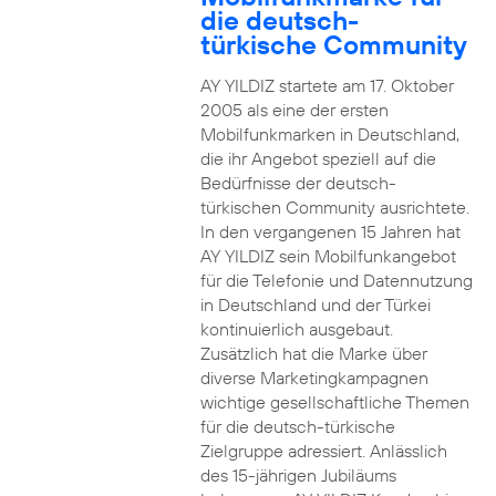
die deutsch-
türkische Community
AY YILDIZ startete am 17. Oktober
2005 als eine der ersten
Mobilfunkmarken in Deutschland,
die ihr Angebot speziell auf die
Bedürfnisse der deutsch-
türkischen Community ausrichtete.
In den vergangenen 15 Jahren hat
AY YILDIZ sein Mobilfunkangebot
für die Telefonie und Datennutzung
in Deutschland und der Türkei
kontinuierlich ausgebaut.
Zusätzlich hat die Marke über
diverse Marketingkampagnen
wichtige gesellschaftliche Themen
für die deutsch-türkische
Zielgruppe adressiert. Anlässlich
des 15-jährigen Jubiläums