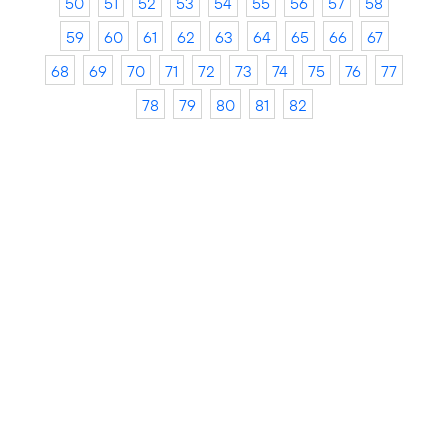
50
51
52
53
54
55
56
57
58
59
60
61
62
63
64
65
66
67
68
69
70
71
72
73
74
75
76
77
78
79
80
81
82