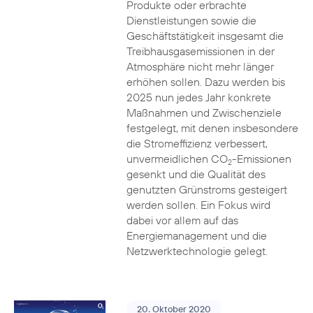
Produkte oder erbrachte
Dienstleistungen sowie die
Geschäftstätigkeit insgesamt die
Treibhausgasemissionen in der
Atmosphäre nicht mehr länger
erhöhen sollen. Dazu werden bis
2025 nun jedes Jahr konkrete
Maßnahmen und Zwischenziele
festgelegt, mit denen insbesondere
die Stromeffizienz verbessert,
unvermeidlichen CO
-Emissionen
2
gesenkt und die Qualität des
genutzten Grünstroms gesteigert
werden sollen. Ein Fokus wird
dabei vor allem auf das
Energiemanagement und die
Netzwerktechnologie gelegt.
20. Oktober 2020