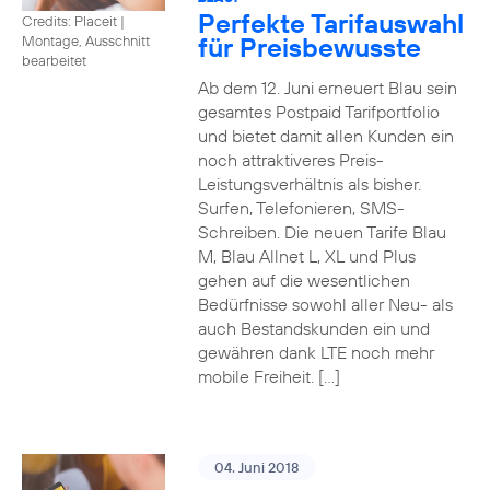
Perfekte Tarifauswahl
Credits: Placeit
|
für Preisbewusste
Montage, Ausschnitt
bearbeitet
Ab dem 12. Juni erneuert Blau sein
gesamtes Postpaid Tarifportfolio
und bietet damit allen Kunden ein
noch attraktiveres Preis-
Leistungsverhältnis als bisher.
Surfen, Telefonieren, SMS-
Schreiben. Die neuen Tarife Blau
M, Blau Allnet L, XL und Plus
gehen auf die wesentlichen
Bedürfnisse sowohl aller Neu- als
auch Bestandskunden ein und
gewähren dank LTE noch mehr
mobile Freiheit. […]
04. Juni 2018