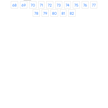
68
69
70
71
72
73
74
75
76
77
78
79
80
81
82