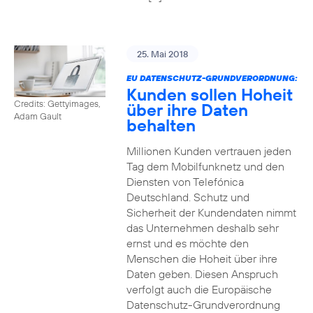
25. Mai 2018
EU DATENSCHUTZ-GRUNDVERORDNUNG:
Kunden sollen Hoheit
Credits: Gettyimages,
über ihre Daten
Adam Gault
behalten
Millionen Kunden vertrauen jeden
Tag dem Mobilfunknetz und den
Diensten von Telefónica
Deutschland. Schutz und
Sicherheit der Kundendaten nimmt
das Unternehmen deshalb sehr
ernst und es möchte den
Menschen die Hoheit über ihre
Daten geben. Diesen Anspruch
verfolgt auch die Europäische
Datenschutz-Grundverordnung