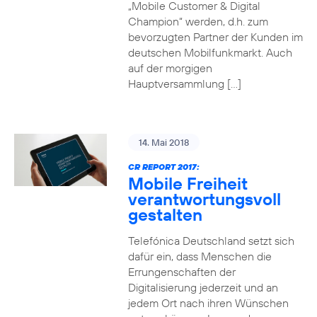
„Mobile Customer & Digital
Champion“ werden, d.h. zum
bevorzugten Partner der Kunden im
deutschen Mobilfunkmarkt. Auch
auf der morgigen
Hauptversammlung […]
14. Mai 2018
CR REPORT 2017:
Mobile Freiheit
verantwortungsvoll
gestalten
Telefónica Deutschland setzt sich
dafür ein, dass Menschen die
Errungenschaften der
Digitalisierung jederzeit und an
jedem Ort nach ihren Wünschen