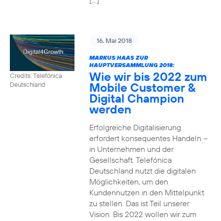
16. Mai 2018
MARKUS HAAS ZUR
HAUPTVERSAMMLUNG 2018:
Wie wir bis 2022 zum
Credits: Telefónica
Mobile Customer &
Deutschland
Digital Champion
werden
Erfolgreiche Digitalisierung
erfordert konsequentes Handeln –
in Unternehmen und der
Gesellschaft. Telefónica
Deutschland nutzt die digitalen
Möglichkeiten, um den
Kundennutzen in den Mittelpunkt
zu stellen. Das ist Teil unserer
Vision: Bis 2022 wollen wir zum