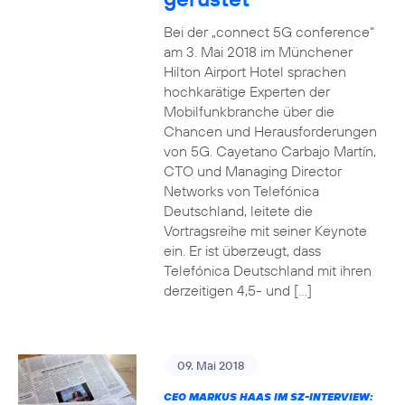
Bei der „connect 5G conference“
am 3. Mai 2018 im Münchener
Hilton Airport Hotel sprachen
hochkarätige Experten der
Mobilfunkbranche über die
Chancen und Herausforderungen
von 5G. Cayetano Carbajo Martín,
CTO und Managing Director
Networks von Telefónica
Deutschland, leitete die
Vortragsreihe mit seiner Keynote
ein. Er ist überzeugt, dass
Telefónica Deutschland mit ihren
derzeitigen 4,5- und […]
09. Mai 2018
CEO MARKUS HAAS IM SZ-INTERVIEW: