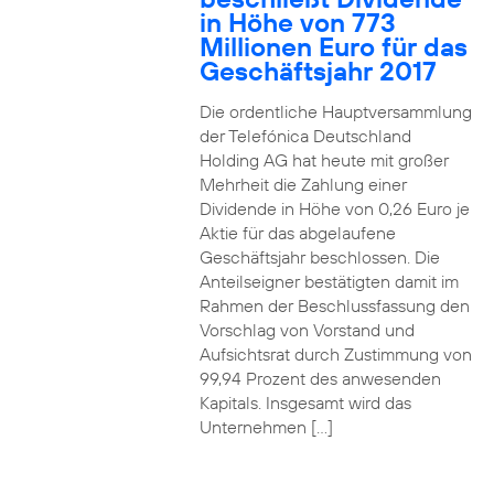
in Höhe von 773
Millionen Euro für das
Geschäftsjahr 2017
Die ordentliche Hauptversammlung
der Telefónica Deutschland
Holding AG hat heute mit großer
Mehrheit die Zahlung einer
Dividende in Höhe von 0,26 Euro je
Aktie für das abgelaufene
Geschäftsjahr beschlossen. Die
Anteilseigner bestätigten damit im
Rahmen der Beschlussfassung den
Vorschlag von Vorstand und
Aufsichtsrat durch Zustimmung von
99,94 Prozent des anwesenden
Kapitals. Insgesamt wird das
Unternehmen […]