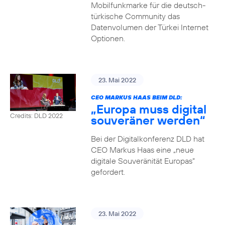
Mobilfunkmarke für die deutsch-
türkische Community das
Datenvolumen der Türkei Internet
Optionen.
23. Mai 2022
CEO MARKUS HAAS BEIM DLD:
„Europa muss digital
Credits: DLD 2022
souveräner werden“
Bei der Digitalkonferenz DLD hat
CEO Markus Haas eine „neue
digitale Souveränität Europas“
gefordert.
23. Mai 2022