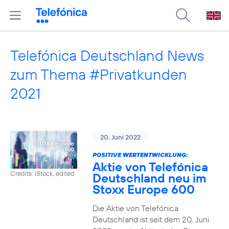
Telefónica Deutschland News
zum Thema #Privatkunden
2021
20. Juni 2022
POSITIVE WERTENTWICKLUNG:
Aktie von Telefónica
Credits: iStock, edited
Deutschland neu im
Stoxx Europe 600
Die Aktie von Telefónica
Deutschland ist seit dem 20. Juni