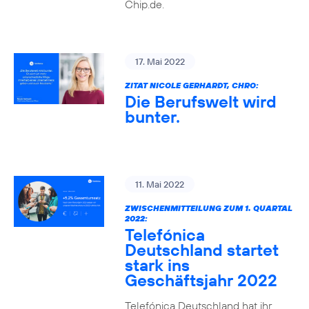
Chip.de.
17. Mai 2022
ZITAT NICOLE GERHARDT, CHRO:
Die Berufswelt wird
bunter.
11. Mai 2022
ZWISCHENMITTEILUNG ZUM 1. QUARTAL
2022:
Telefónica
Deutschland startet
stark ins
Geschäftsjahr 2022
Telefónica Deutschland hat ihr