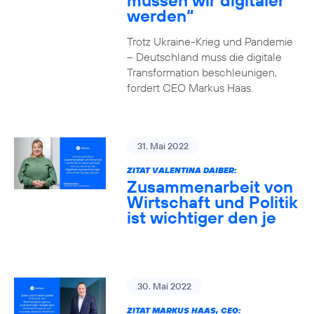
müssen wir digitaler
werden“
Trotz Ukraine-Krieg und Pandemie
– Deutschland muss die digitale
Transformation beschleunigen,
fordert CEO Markus Haas.
31. Mai 2022
ZITAT VALENTINA DAIBER:
Zusammenarbeit von
Wirtschaft und Politik
ist wichtiger den je
30. Mai 2022
ZITAT MARKUS HAAS, CEO: