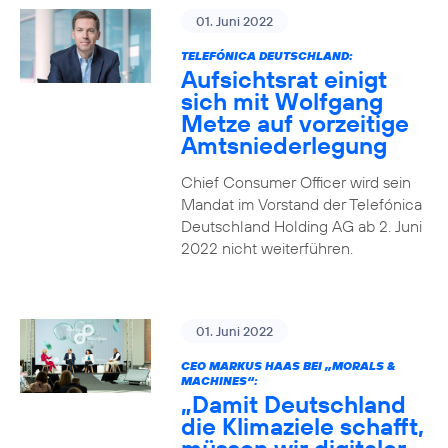
01. Juni 2022
TELEFÓNICA DEUTSCHLAND:
Aufsichtsrat einigt
sich mit Wolfgang
Metze auf vorzeitige
Amtsniederlegung
Chief Consumer Officer wird sein
Mandat im Vorstand der Telefónica
Deutschland Holding AG ab 2. Juni
2022 nicht weiterführen.
01. Juni 2022
CEO MARKUS HAAS BEI „MORALS &
MACHINES“:
„Damit Deutschland
die Klimaziele schafft,