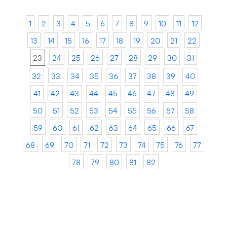
1
2
3
4
5
6
7
8
9
10
11
12
13
14
15
16
17
18
19
20
21
22
23
24
25
26
27
28
29
30
31
32
33
34
35
36
37
38
39
40
41
42
43
44
45
46
47
48
49
50
51
52
53
54
55
56
57
58
59
60
61
62
63
64
65
66
67
68
69
70
71
72
73
74
75
76
77
78
79
80
81
82