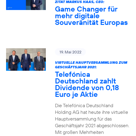
ZITAT MARKUS HAAS, CEO:
Game Changer für
mehr digitale
Souveränität Europas
19. Mai 2022
VIRTUELLE HAUPTVERSAMMLUNG ZUM
GESCHÄFTSJAHR 2021:
Telefónica
Deutschland zahlt
Dividende von 0,18
Euro je Aktie
Die Telefónica Deutschland
Holding AG hat heute ihre virtuelle
Hauptversammlung für das
Geschäftsjahr 2021 abgeschlossen.
Mit großen Mehrheiten