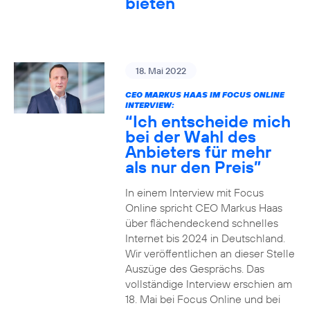
bieten
18. Mai 2022
CEO MARKUS HAAS IM FOCUS ONLINE
INTERVIEW:
“Ich entscheide mich
bei der Wahl des
Anbieters für mehr
als nur den Preis”
In einem Interview mit Focus
Online spricht CEO Markus Haas
über flächendeckend schnelles
Internet bis 2024 in Deutschland.
Wir veröffentlichen an dieser Stelle
Auszüge des Gesprächs. Das
vollständige Interview erschien am
18. Mai bei Focus Online und bei