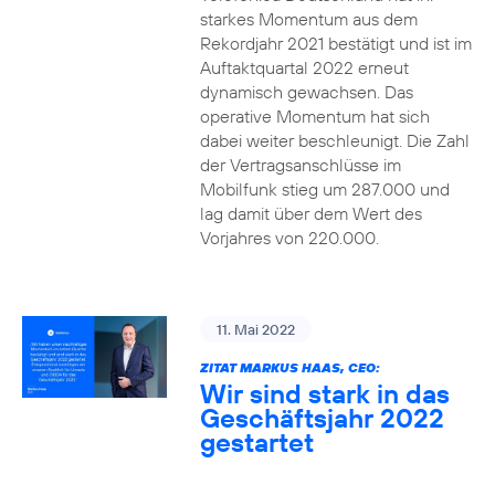
starkes Momentum aus dem
Rekordjahr 2021 bestätigt und ist im
Auftaktquartal 2022 erneut
dynamisch gewachsen. Das
operative Momentum hat sich
dabei weiter beschleunigt. Die Zahl
der Vertragsanschlüsse im
Mobilfunk stieg um 287.000 und
lag damit über dem Wert des
Vorjahres von 220.000.
11. Mai 2022
ZITAT MARKUS HAAS, CEO:
Wir sind stark in das
Geschäftsjahr 2022
gestartet