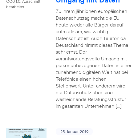
CC0 1.0, Ausschnitt
bearbeitet
Zu ihrem jährlichen europäischen
Datenschutztag macht die EU
heute wieder alle Bürger darauf
aufmerksam, wie wichtig
Datenschutz ist. Auch Telefónica
Deutschland nimmt dieses Thema
sehr ernst. Der
verantwortungsvolle Umgang mit
personenbezogenen Daten in einer
zunehmend digitalen Welt hat bei
Telefónica einen hohen
Stellenwert. Unter anderem wird
der Datenschutz über eine
weitreichende Beratungsstruktur
im gesamten Unternehmen […]
25. Januar 2019