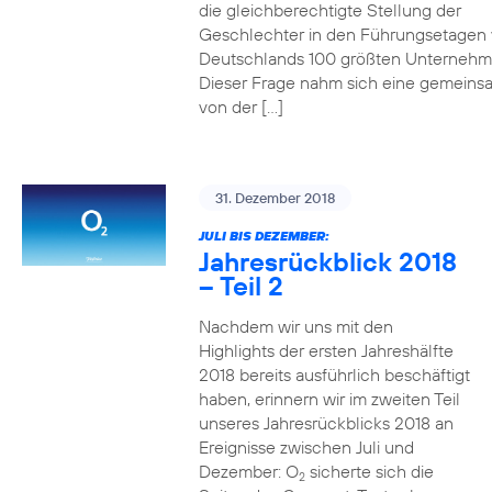
die gleichberechtigte Stellung der
Geschlechter in den Führungsetagen
Deutschlands 100 größten Unterneh
Dieser Frage nahm sich eine gemeins
von der […]
31. Dezember 2018
JULI BIS DEZEMBER:
Jahresrückblick 2018
– Teil 2
Nachdem wir uns mit den
Highlights der ersten Jahreshälfte
2018 bereits ausführlich beschäftigt
haben, erinnern wir im zweiten Teil
unseres Jahresrückblicks 2018 an
Ereignisse zwischen Juli und
Dezember: O
sicherte sich die
2