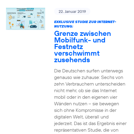
22. Januar 2019
EXKLUSIVE STUDIE ZUR INTERNET-
NUTZUNG:
Grenze zwischen
Mobilfunk- und
Festnetz
verschwimmt
zusehends
Die Deutschen surfen unterwegs
genauso wie zuhause: Sechs von
zehn Verbrauchern unterscheiden
nicht mehr, ob sie das Internet
mobil oder in den eigenen vier
Wänden nutzen – sie bewegen
sich ohne Kompromisse in der
digitalen Welt, überall und
jederzeit. Das ist das Ergebnis einer
repräsentativen Studie, die von