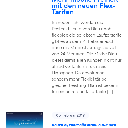
mit den neuen Flex-
Tarifen
Im neuen Jahr werden die
Postpaid-Tarife von Blau noch
flexibler: die beliebten Laufzeittarife
gibt es ab dem 14. Februar auch
ohne die Mindestvertragslaufzeit
von 24 Monaten. Die Marke Blau
bietet damit allen Kunden nicht nur
attraktive Tarife mit extra viel
Highspeed-Datenvolumen,
sondern mehr Flexibilität bei
gleicher Leistung. Blau ist bekannt
für einfache und faire Tarife […]
05. Februar 2019
NEUER O
TARIF FÜR MOBILFUNK UND
2