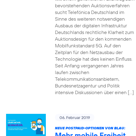
bevorstehenden Auktionsverfahren
sucht Telefónica Deutschland im
Sinne des weiteren notwendigen
Ausbaus der digitalen Infrastruktur
Deutschlands rechtliche Klarheit zum
Auktionsdesign für den kommenden
Mobilfunkstandard 5G. Auf den
Zeitplan für den Netzausbau der
Technologie hat dies keinen Einfluss.
Seit Anfang vergangenen Jahres
laufen zwischen
Telekommunikationsanbietern,
Bundesnetzagentur und Politik
intensive Diskussionen über einen […]
06. Februar 2019
NEUE POSTPAID-OPTIONEN VON BLAU:
Mehr mobile Freiheit