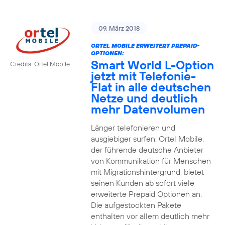
09. März 2018
ORTEL MOBILE ERWEITERT PREPAID-
OPTIONEN:
Smart World L-Option
Credits: Ortel Mobile
jetzt mit Telefonie-
Flat in alle deutschen
Netze und deutlich
mehr Datenvolumen
Länger telefonieren und
ausgiebiger surfen: Ortel Mobile,
der führende deutsche Anbieter
von Kommunikation für Menschen
mit Migrationshintergrund, bietet
seinen Kunden ab sofort viele
erweiterte Prepaid Optionen an.
Die aufgestockten Pakete
enthalten vor allem deutlich mehr