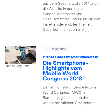
aus dem Geschäftsjahr 2017 zeigt
die Website in den Kapiteln
Kunden, Mitarbeiter und
Gesellschaft die unterschiedlichen
Facetten der mobilen Freiheit.
Dabei kommen auch alle […]
03. März 2018
EUROPAS GRÖSSTE MOBILFUNKMESSE:
Die Smartphone-
Credits: Jörg Borm
Highlights vom
Mobile World
Congress 2018
Der jährlich stattfindende Mobile
World Congress (MWC) in
Barcelona glänzte auch dieses Jahr
wieder mit etlichen Smartphone-