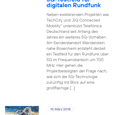
digitalen Rundfunk
Neben existierenden Projekten wie
TechCity und „5G Connected
Mobility“ unterstützt Telefónica
Deutschland seit Anfang des
Jahres ein weiteres 5G-Vorhaben.
Am Senderstandort Wendelstein
nahe Rosenheim entsteht derzeit
ein Testfeld für den Rundfunk über
5G im Frequenzbereich um 700
MHz. Hier gehen die
Projektbeteiligten der Frage nach,
wie sich die 5G-Technologie
zukünftig mit Blick auf eine
großflächige […]
19. März 2018