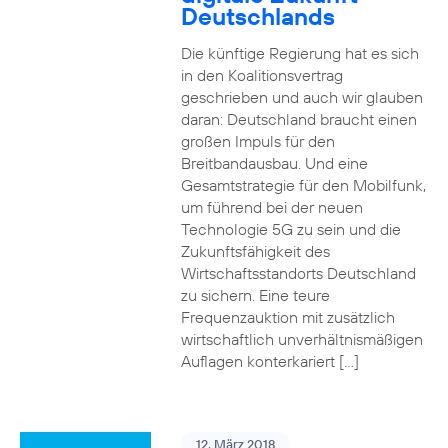
Deutschlands
Die künftige Regierung hat es sich
in den Koalitionsvertrag
geschrieben und auch wir glauben
daran: Deutschland braucht einen
großen Impuls für den
Breitbandausbau. Und eine
Gesamtstrategie für den Mobilfunk,
um führend bei der neuen
Technologie 5G zu sein und die
Zukunftsfähigkeit des
Wirtschaftsstandorts Deutschland
zu sichern. Eine teure
Frequenzauktion mit zusätzlich
wirtschaftlich unverhältnismäßigen
Auflagen konterkariert […]
12. März 2018