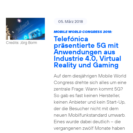
05. März 2018
MOBILE WORLD CONGRESS 2018:
Telefónica
Credits: Jörg Borm
präsentierte 5G mit
Anwendungen aus
Industrie 4.0, Virtual
Reality und Gaming
Auf dem diesjährigen Mobile World
Congress drehte sich alles um eine
zentrale Frage: Wann kommt 5G?
So gab es fast keinen Hersteller,
keinen Anbieter und kein Start-Up,
der die Besucher nicht mit dem
neuen Mobilfunkstandard umwarb.
Eines wurde dabei deutlich – die
vergangenen zwölf Monate haben