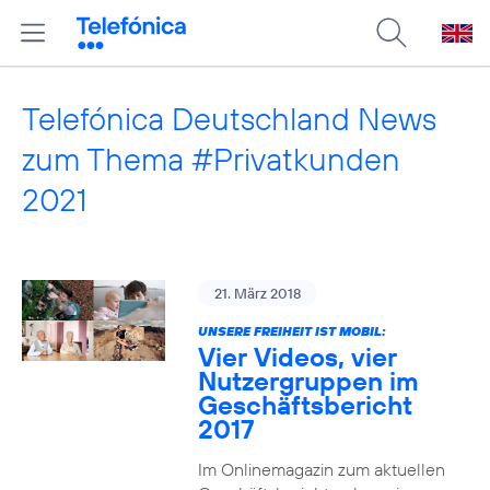
Telefónica Deutschland News
zum Thema #Privatkunden
2021
21. März 2018
UNSERE FREIHEIT IST MOBIL:
Vier Videos, vier
Nutzergruppen im
Geschäftsbericht
2017
Im Onlinemagazin zum aktuellen