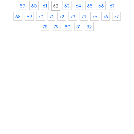
59
60
61
62
63
64
65
66
67
68
69
70
71
72
73
74
75
76
77
78
79
80
81
82