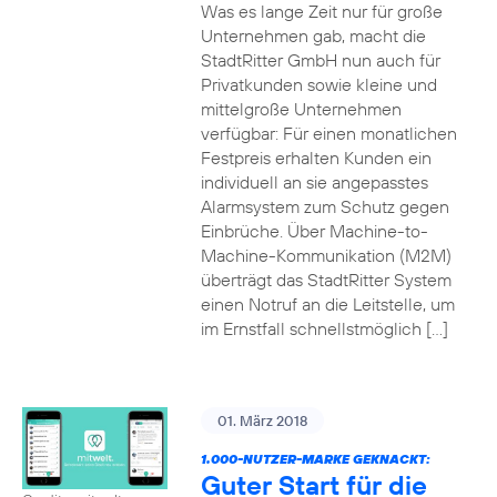
Was es lange Zeit nur für große
Unternehmen gab, macht die
StadtRitter GmbH nun auch für
Privatkunden sowie kleine und
mittelgroße Unternehmen
verfügbar: Für einen monatlichen
Festpreis erhalten Kunden ein
individuell an sie angepasstes
Alarmsystem zum Schutz gegen
Einbrüche. Über Machine-to-
Machine-Kommunikation (M2M)
überträgt das StadtRitter System
einen Notruf an die Leitstelle, um
im Ernstfall schnellstmöglich […]
01. März 2018
1.000-NUTZER-MARKE GEKNACKT:
Guter Start für die