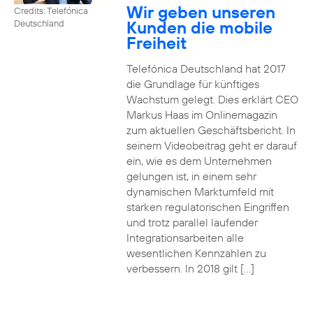
Wir geben unseren
Credits: Telefónica
Kunden die mobile
Deutschland
Freiheit
Telefónica Deutschland hat 2017
die Grundlage für künftiges
Wachstum gelegt. Dies erklärt CEO
Markus Haas im Onlinemagazin
zum aktuellen Geschäftsbericht. In
seinem Videobeitrag geht er darauf
ein, wie es dem Unternehmen
gelungen ist, in einem sehr
dynamischen Marktumfeld mit
starken regulatorischen Eingriffen
und trotz parallel laufender
Integrationsarbeiten alle
wesentlichen Kennzahlen zu
verbessern. In 2018 gilt […]