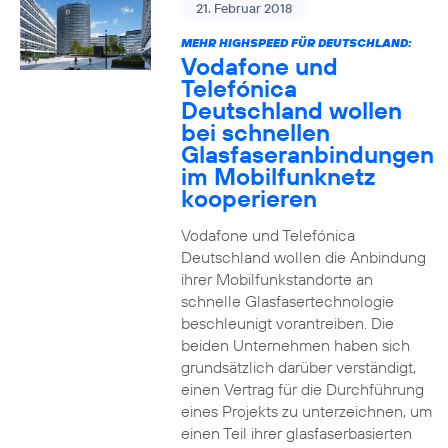
21. Februar 2018
MEHR HIGHSPEED FÜR DEUTSCHLAND:
Vodafone und
Telefónica
Deutschland wollen
bei schnellen
Glasfaseranbindungen
im Mobilfunknetz
kooperieren
Vodafone und Telefónica
Deutschland wollen die Anbindung
ihrer Mobilfunkstandorte an
schnelle Glasfasertechnologie
beschleunigt vorantreiben. Die
beiden Unternehmen haben sich
grundsätzlich darüber verständigt,
einen Vertrag für die Durchführung
eines Projekts zu unterzeichnen, um
einen Teil ihrer glasfaserbasierten