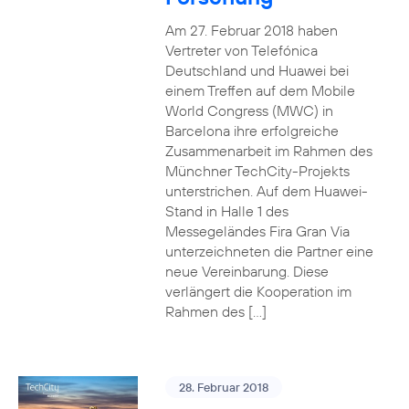
Am 27. Februar 2018 haben
Vertreter von Telefónica
Deutschland und Huawei bei
einem Treffen auf dem Mobile
World Congress (MWC) in
Barcelona ihre erfolgreiche
Zusammenarbeit im Rahmen des
Münchner TechCity-Projekts
unterstrichen. Auf dem Huawei-
Stand in Halle 1 des
Messegeländes Fira Gran Via
unterzeichneten die Partner eine
neue Vereinbarung. Diese
verlängert die Kooperation im
Rahmen des […]
28. Februar 2018