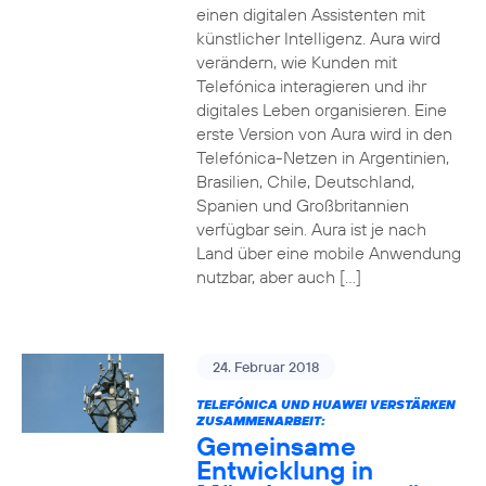
einen digitalen Assistenten mit
künstlicher Intelligenz. Aura wird
verändern, wie Kunden mit
Telefónica interagieren und ihr
digitales Leben organisieren. Eine
erste Version von Aura wird in den
Telefónica-Netzen in Argentinien,
Brasilien, Chile, Deutschland,
Spanien und Großbritannien
verfügbar sein. Aura ist je nach
Land über eine mobile Anwendung
nutzbar, aber auch […]
24. Februar 2018
TELEFÓNICA UND HUAWEI VERSTÄRKEN
ZUSAMMENARBEIT:
Gemeinsame
Entwicklung in