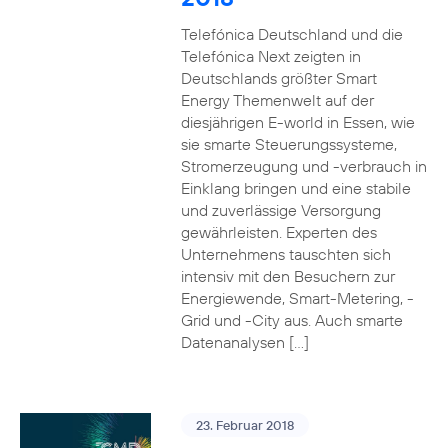
Telefónica Deutschland und die
Telefónica Next zeigten in
Deutschlands größter Smart
Energy Themenwelt auf der
diesjährigen E-world in Essen, wie
sie smarte Steuerungssysteme,
Stromerzeugung und -verbrauch in
Einklang bringen und eine stabile
und zuverlässige Versorgung
gewährleisten. Experten des
Unternehmens tauschten sich
intensiv mit den Besuchern zur
Energiewende, Smart-Metering, -
Grid und -City aus. Auch smarte
Datenanalysen […]
23. Februar 2018