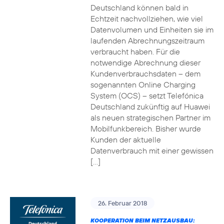
Deutschland können bald in
Echtzeit nachvollziehen, wie viel
Datenvolumen und Einheiten sie im
laufenden Abrechnungszeitraum
verbraucht haben. Für die
notwendige Abrechnung dieser
Kundenverbrauchsdaten – dem
sogenannten Online Charging
System (OCS) – setzt Telefónica
Deutschland zukünftig auf Huawei
als neuen strategischen Partner im
Mobilfunkbereich. Bisher wurde
Kunden der aktuelle
Datenverbrauch mit einer gewissen
[…]
26. Februar 2018
KOOPERATION BEIM NETZAUSBAU: