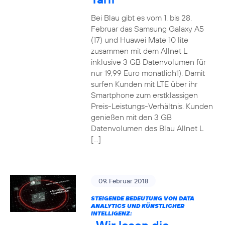
Bei Blau gibt es vom 1. bis 28.
Februar das Samsung Galaxy A5
(17) und Huawei Mate 10 lite
zusammen mit dem Allnet L
inklusive 3 GB Datenvolumen für
nur 19,99 Euro monatlich1). Damit
surfen Kunden mit LTE über ihr
Smartphone zum erstklassigen
Preis-Leistungs-Verhältnis. Kunden
genießen mit den 3 GB
Datenvolumen des Blau Allnet L
[…]
09. Februar 2018
STEIGENDE BEDEUTUNG VON DATA
ANALYTICS UND KÜNSTLICHER
INTELLIGENZ: