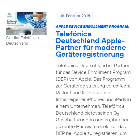
16. Februar 2018
APPLE DEVICE ENROLLMENT PROGRAM:
Telefónica
Credits: Telefónica
Deutschland Apple-
Deutschland
Partner für moderne
Geräteregistrierung
Telefónica Deutschland ist Partner
für das Device Enrollment Program
(DEP) von Apple. Das Programm
zur Geräteregistrierung vereinfacht
Rollout und Konfiguration
firmeneigener iPhones und iPads in
einem Unternehmen. Telefónica
Deutschland bietet seinen O
2
Geschäftskunden nun an, ihre neu
gekaufte Hardware direkt für das
DEP bei Apple zu registrieren, um