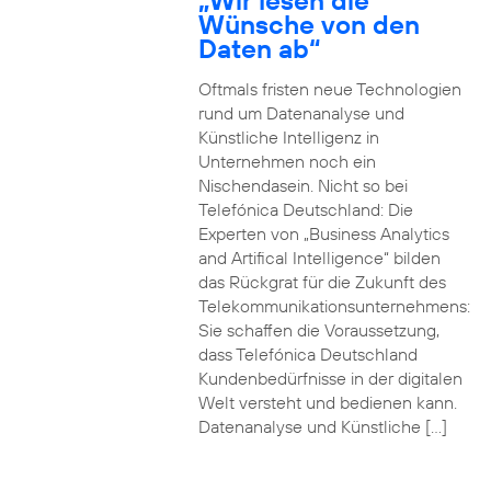
„Wir lesen die
Wünsche von den
Daten ab“
Oftmals fristen neue Technologien
rund um Datenanalyse und
Künstliche Intelligenz in
Unternehmen noch ein
Nischendasein. Nicht so bei
Telefónica Deutschland: Die
Experten von „Business Analytics
and Artifical Intelligence“ bilden
das Rückgrat für die Zukunft des
Telekommunikationsunternehmens:
Sie schaffen die Voraussetzung,
dass Telefónica Deutschland
Kundenbedürfnisse in der digitalen
Welt versteht und bedienen kann.
Datenanalyse und Künstliche […]