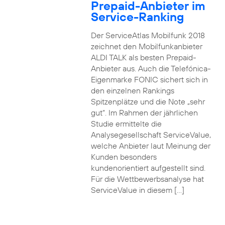
Prepaid-Anbieter im
Service-Ranking
Der ServiceAtlas Mobilfunk 2018
zeichnet den Mobilfunkanbieter
ALDI TALK als besten Prepaid-
Anbieter aus. Auch die Telefónica-
Eigenmarke FONIC sichert sich in
den einzelnen Rankings
Spitzenplätze und die Note „sehr
gut“. Im Rahmen der jährlichen
Studie ermittelte die
Analysegesellschaft ServiceValue,
welche Anbieter laut Meinung der
Kunden besonders
kundenorientiert aufgestellt sind.
Für die Wettbewerbsanalyse hat
ServiceValue in diesem […]