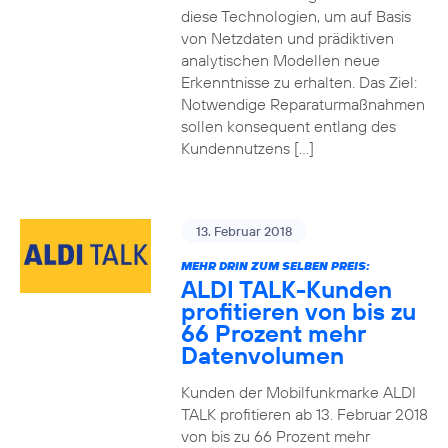
diese Technologien, um auf Basis
von Netzdaten und prädiktiven
analytischen Modellen neue
Erkenntnisse zu erhalten. Das Ziel:
Notwendige Reparaturmaßnahmen
sollen konsequent entlang des
Kundennutzens […]
13. Februar 2018
MEHR DRIN ZUM SELBEN PREIS:
ALDI TALK-Kunden
profitieren von bis zu
66 Prozent mehr
Datenvolumen
Kunden der Mobilfunkmarke ALDI
TALK profitieren ab 13. Februar 2018
von bis zu 66 Prozent mehr