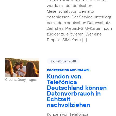
wurde mit der deutschen
Gesellschaft von Gemalto
geschlossen. Der Service unterliegt
damit dem deutschen Datenschutz.
Ziel ist es, Prepaid-SIM-Karten noch
zügiger zu aktivieren. Wer eine
Prepaid-SIM-Karte […]
27. Februar 2018
KOOPERATION MIT HUAWEI:
Kunden von
Credits: Gettyimages
Telefónica
Deutschland können
Datenverbrauch in
Echtzeit
nachvollziehen
Kunden von Telefónica