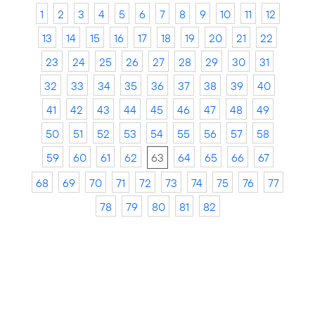
1
2
3
4
5
6
7
8
9
10
11
12
13
14
15
16
17
18
19
20
21
22
23
24
25
26
27
28
29
30
31
32
33
34
35
36
37
38
39
40
41
42
43
44
45
46
47
48
49
50
51
52
53
54
55
56
57
58
59
60
61
62
63
64
65
66
67
68
69
70
71
72
73
74
75
76
77
78
79
80
81
82