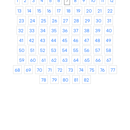
1
2
3
4
5
6
7
8
9
10
11
12
13
14
15
16
17
18
19
20
21
22
23
24
25
26
27
28
29
30
31
32
33
34
35
36
37
38
39
40
41
42
43
44
45
46
47
48
49
50
51
52
53
54
55
56
57
58
59
60
61
62
63
64
65
66
67
68
69
70
71
72
73
74
75
76
77
78
79
80
81
82