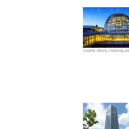
Credits: iStock / mbbirdy, b