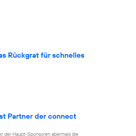
 Rückgrat für schnelles
st Partner der connect
ner der Haupt-Sponsoren abermals die