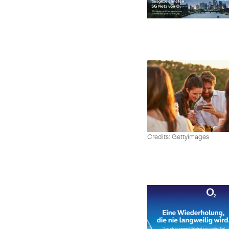
Credits: Gettyimages