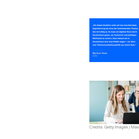
Credits: Getty Images / Mas