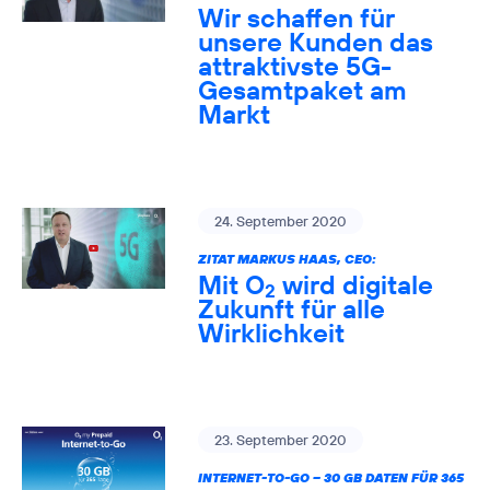
Wir schaffen für
unsere Kunden das
attraktivste 5G-
Gesamtpaket am
Markt
24. September 2020
ZITAT MARKUS HAAS, CEO:
Mit O
wird digitale
2
Zukunft für alle
Wirklichkeit
23. September 2020
INTERNET-TO-GO – 30 GB DATEN FÜR 365