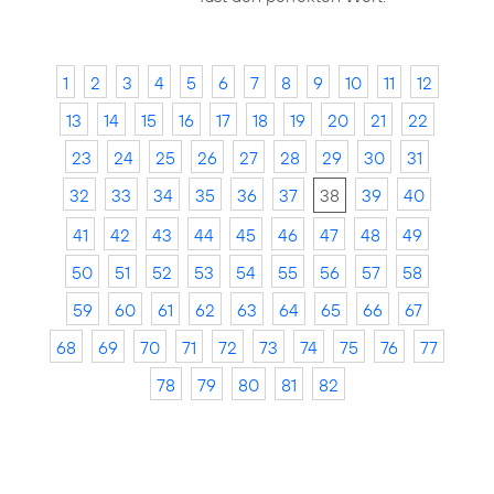
1
2
3
4
5
6
7
8
9
10
11
12
13
14
15
16
17
18
19
20
21
22
23
24
25
26
27
28
29
30
31
32
33
34
35
36
37
38
39
40
41
42
43
44
45
46
47
48
49
50
51
52
53
54
55
56
57
58
59
60
61
62
63
64
65
66
67
68
69
70
71
72
73
74
75
76
77
78
79
80
81
82