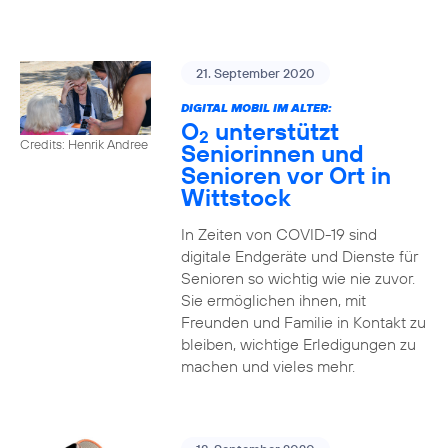
21. September 2020
DIGITAL MOBIL IM ALTER:
O
unterstützt
2
Credits: Henrik Andree
Seniorinnen und
Senioren vor Ort in
Wittstock
In Zeiten von COVID-19 sind
digitale Endgeräte und Dienste für
Senioren so wichtig wie nie zuvor.
Sie ermöglichen ihnen, mit
Freunden und Familie in Kontakt zu
bleiben, wichtige Erledigungen zu
machen und vieles mehr.