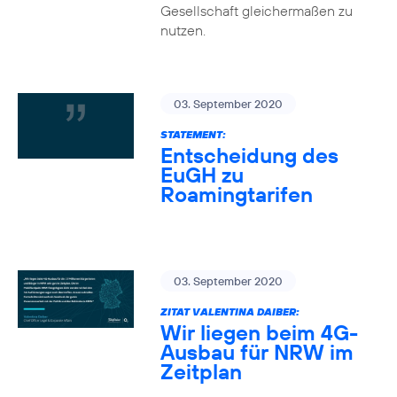
Gesellschaft gleichermaßen zu
nutzen.
03. September 2020
STATEMENT:
Entscheidung des
EuGH zu
Roamingtarifen
03. September 2020
ZITAT VALENTINA DAIBER:
Wir liegen beim 4G-
Ausbau für NRW im
Zeitplan