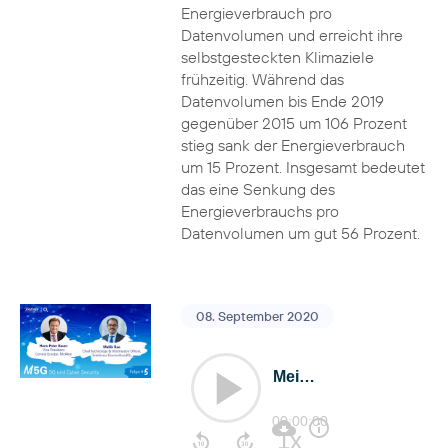
Energieverbrauch pro
Datenvolumen und erreicht ihre
selbstgesteckten Klimaziele
frühzeitig. Während das
Datenvolumen bis Ende 2019
gegenüber 2015 um 106 Prozent
stieg sank der Energieverbrauch
um 15 Prozent. Insgesamt bedeutet
das eine Senkung des
Energieverbrauchs pro
Datenvolumen um gut 56 Prozent.
08. September 2020