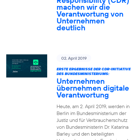
Responsibility (CDR)
machen wir die
Verantwortung von
Unternehmen
deutlich
02. April 2019
ERSTE ERGEBNISSE DER CDR-INITIATIVE
DES BUNDESMINISTERIUMS:
Unternehmen
übernehmen digitale
Verantwortung
Heute, am 2. April 2019, werden in
Berlin im Bundesministerium der
Justiz und für Verbraucherschutz
von Bundesministerin Dr. Katarina
Barley und den beteiligten