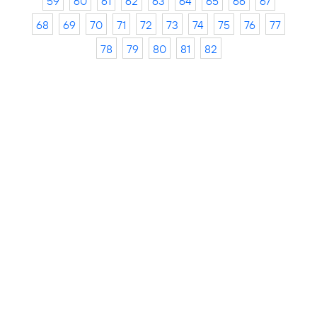
59
60
61
62
63
64
65
66
67
68
69
70
71
72
73
74
75
76
77
78
79
80
81
82