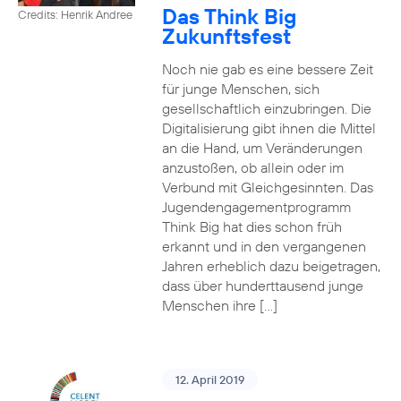
Das Think Big
Credits: Henrik Andree
Zukunftsfest
Noch nie gab es eine bessere Zeit
für junge Menschen, sich
gesellschaftlich einzubringen. Die
Digitalisierung gibt ihnen die Mittel
an die Hand, um Veränderungen
anzustoßen, ob allein oder im
Verbund mit Gleichgesinnten. Das
Jugendengagementprogramm
Think Big hat dies schon früh
erkannt und in den vergangenen
Jahren erheblich dazu beigetragen,
dass über hunderttausend junge
Menschen ihre […]
12. April 2019