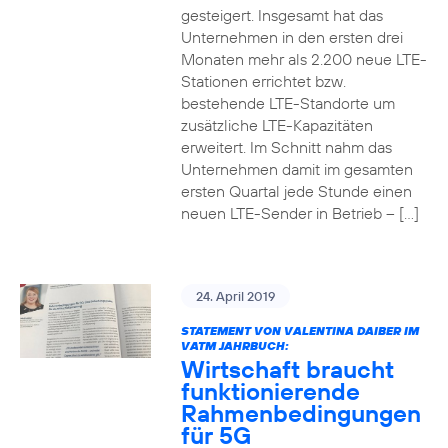
gesteigert. Insgesamt hat das
Unternehmen in den ersten drei
Monaten mehr als 2.200 neue LTE-
Stationen errichtet bzw.
bestehende LTE-Standorte um
zusätzliche LTE-Kapazitäten
erweitert. Im Schnitt nahm das
Unternehmen damit im gesamten
ersten Quartal jede Stunde einen
neuen LTE-Sender in Betrieb – […]
24. April 2019
STATEMENT VON VALENTINA DAIBER IM
VATM JAHRBUCH:
Wirtschaft braucht
funktionierende
Rahmenbedingungen
für 5G