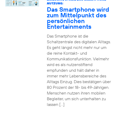
NUTZUNG:
Das Smartphone wird
zum Mittelpunkt des
persönlichen
Entertainments
Das Smartphone ist die
Schaltzentrale des digitalen Alltags.
Es geht längst nicht mehr nur um
die reine Kontakt- und
Kommunikationsfunktion. Vielmehr
wird es als nutzenstiftend
empfunden und hält daher in
immer mehr Lebensbereiche des
Alltags Einzug. Dies bestätigen über
80 Prozent der 18- bis 49-Jährigen.
Menschen nutzen ihren mobilen
Begleiter, um sich unterhalten zu
lassen […]