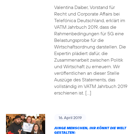
Valentina Daiber, Vorstand für
Recht und Corporate Affairs bei
Telefónica Deutschland, erklärt im
VATM Jahrbuch 2019, dass die
Rahmenbedingungen für 5G eine
Belastungsprobe für die
Wirtschaftsordnung darstellen. Die
Expertin plädiert dafür, die
Zusammenarbeit zwischen Politik
und Wirtschaft zu erneuern. Wir
veröffentlichen an dieser Stelle
Auszüge des Statements, das
vollständig im VATM Jahrbuch 2019
erschienen ist. […]
16. April 2019
JUNGE MENSCHEN, IHR KÖNNT DIE WELT
GESTALTEN: