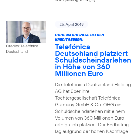
25. April 2019
HOHE NACHFRAGE BEI DEN
KREDITGEBERN:
Telefónica
Credits: Telefónica
Deutschland platziert
Deutschland
Schuldscheindarlehen
in Höhe von 360
Millionen Euro
Die Telefónica Deutschland Holding
AG hat über ihre
Tochtergesellschaft Telefónica
Germany GmbH & Co. OHG ein
Schuldscheindarlehen mit einem
Volumen von 360 Millionen Euro
erfolgreich platziert. Der Endbetrag
lag aufgrund der hohen Nachfrage