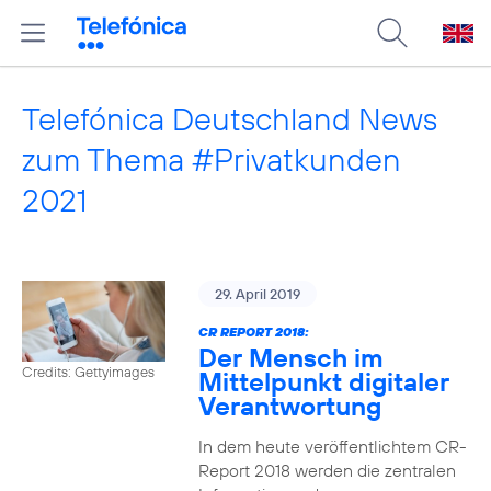
Telefónica Deutschland News
zum Thema #Privatkunden
2021
29. April 2019
CR REPORT 2018:
Der Mensch im
Credits: Gettyimages
Mittelpunkt digitaler
Verantwortung
In dem heute veröffentlichtem CR-
Report 2018 werden die zentralen