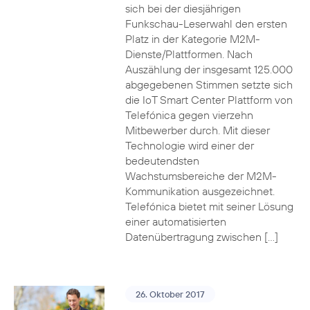
sich bei der diesjährigen
Funkschau-Leserwahl den ersten
Platz in der Kategorie M2M-
Dienste/Plattformen. Nach
Auszählung der insgesamt 125.000
abgegebenen Stimmen setzte sich
die IoT Smart Center Plattform von
Telefónica gegen vierzehn
Mitbewerber durch. Mit dieser
Technologie wird einer der
bedeutendsten
Wachstumsbereiche der M2M-
Kommunikation ausgezeichnet.
Telefónica bietet mit seiner Lösung
einer automatisierten
Datenübertragung zwischen […]
26. Oktober 2017