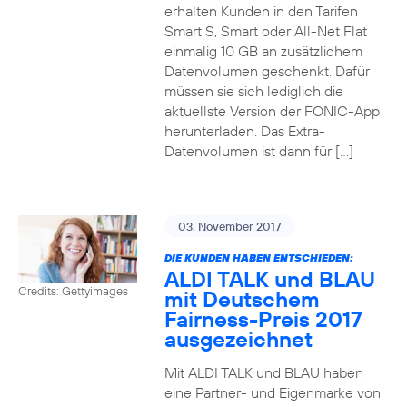
erhalten Kunden in den Tarifen
Smart S, Smart oder All-Net Flat
einmalig 10 GB an zusätzlichem
Datenvolumen geschenkt. Dafür
müssen sie sich lediglich die
aktuellste Version der FONIC-App
herunterladen. Das Extra-
Datenvolumen ist dann für […]
03. November 2017
DIE KUNDEN HABEN ENTSCHIEDEN:
ALDI TALK und BLAU
Credits: Gettyimages
mit Deutschem
Fairness-Preis 2017
ausgezeichnet
Mit ALDI TALK und BLAU haben
eine Partner- und Eigenmarke von