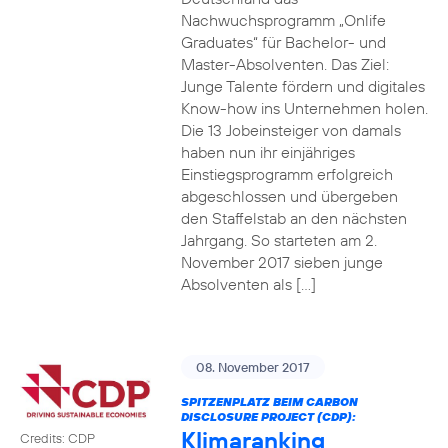
Nachwuchsprogramm „Onlife
Graduates“ für Bachelor- und
Master-Absolventen. Das Ziel:
Junge Talente fördern und digitales
Know-how ins Unternehmen holen.
Die 13 Jobeinsteiger von damals
haben nun ihr einjähriges
Einstiegsprogramm erfolgreich
abgeschlossen und übergeben
den Staffelstab an den nächsten
Jahrgang. So starteten am 2.
November 2017 sieben junge
Absolventen als […]
08. November 2017
SPITZENPLATZ BEIM CARBON
DISCLOSURE PROJECT (CDP):
Klimaranking
Credits: CDP