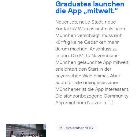
Graduates launchen
die App „mitwelt.“
Neuer Job, neue Stadt, neue
Kontakte? Wen es erstmals nach
München verschlägt, muss sich
künftig keine Gedanken mehr
darum machen, Anschluss zu
finden. Die Mitte November in
München gelaunchte App mitwelt.
erleichtert den Start in der
bayerischen Wahlheimat. Aber
auch für alle ureingesessenen
Münchener ist die App interessant.
Die standortbezogene Community-
App zeigt dem Nutzer in […]
21. November 2017