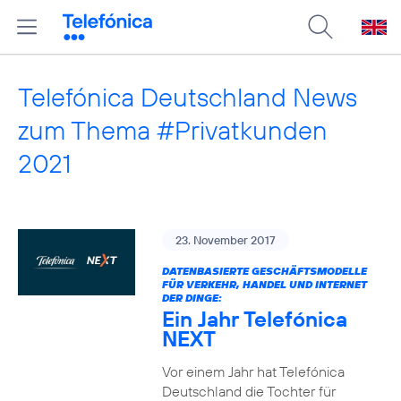
Telefónica Deutschland News
zum Thema #Privatkunden
2021
23. November 2017
DATENBASIERTE GESCHÄFTSMODELLE
FÜR VERKEHR, HANDEL UND INTERNET
DER DINGE:
Ein Jahr Telefónica
NEXT
Vor einem Jahr hat Telefónica
Deutschland die Tochter für