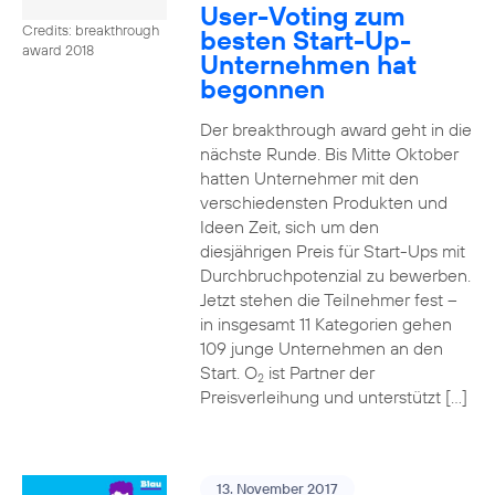
User-Voting zum
Credits: breakthrough
besten Start-Up-
award 2018
Unternehmen hat
begonnen
Der breakthrough award geht in die
nächste Runde. Bis Mitte Oktober
hatten Unternehmer mit den
verschiedensten Produkten und
Ideen Zeit, sich um den
diesjährigen Preis für Start-Ups mit
Durchbruchpotenzial zu bewerben.
Jetzt stehen die Teilnehmer fest –
in insgesamt 11 Kategorien gehen
109 junge Unternehmen an den
Start. O
ist Partner der
2
Preisverleihung und unterstützt […]
13. November 2017