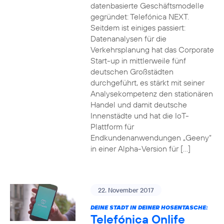
datenbasierte Geschäftsmodelle
gegründet: Telefónica NEXT.
Seitdem ist einiges passiert:
Datenanalysen für die
Verkehrsplanung hat das Corporate
Start-up in mittlerweile fünf
deutschen Großstädten
durchgeführt, es stärkt mit seiner
Analysekompetenz den stationären
Handel und damit deutsche
Innenstädte und hat die IoT-
Plattform für
Endkundenanwendungen „Geeny“
in einer Alpha-Version für […]
22. November 2017
DEINE STADT IN DEINER HOSENTASCHE:
Telefónica Onlife