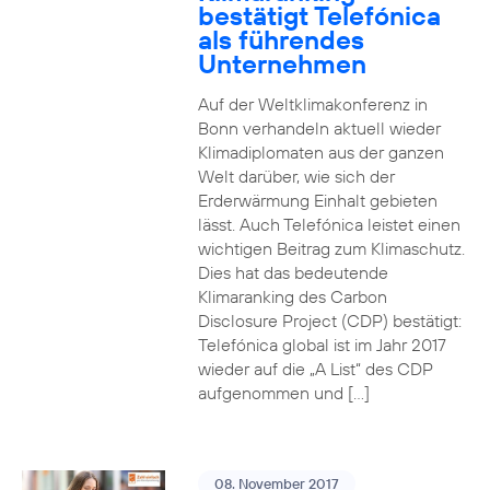
bestätigt Telefónica
als führendes
Unternehmen
Auf der Weltklimakonferenz in
Bonn verhandeln aktuell wieder
Klimadiplomaten aus der ganzen
Welt darüber, wie sich der
Erderwärmung Einhalt gebieten
lässt. Auch Telefónica leistet einen
wichtigen Beitrag zum Klimaschutz.
Dies hat das bedeutende
Klimaranking des Carbon
Disclosure Project (CDP) bestätigt:
Telefónica global ist im Jahr 2017
wieder auf die „A List“ des CDP
aufgenommen und […]
08. November 2017