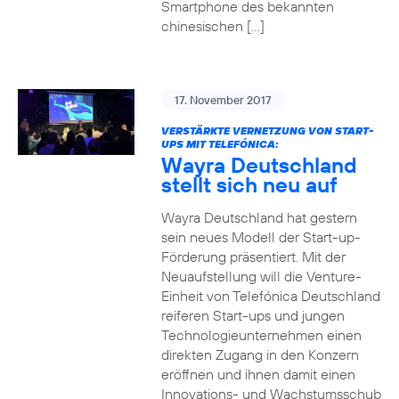
Smartphone des bekannten
chinesischen […]
17. November 2017
VERSTÄRKTE VERNETZUNG VON START-
UPS MIT TELEFÓNICA:
Wayra Deutschland
stellt sich neu auf
Wayra Deutschland hat gestern
sein neues Modell der Start-up-
Förderung präsentiert. Mit der
Neuaufstellung will die Venture-
Einheit von Telefónica Deutschland
reiferen Start-ups und jungen
Technologieunternehmen einen
direkten Zugang in den Konzern
eröffnen und ihnen damit einen
Innovations- und Wachstumsschub