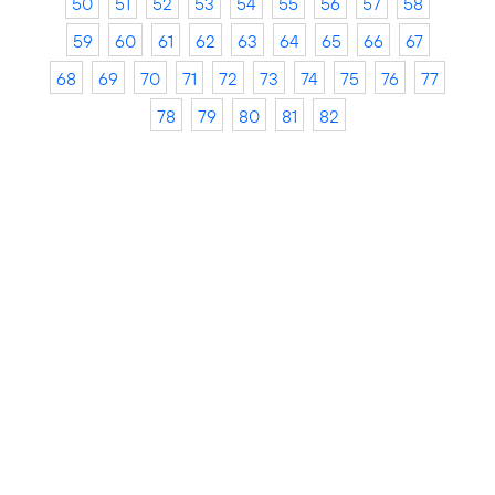
50
51
52
53
54
55
56
57
58
59
60
61
62
63
64
65
66
67
68
69
70
71
72
73
74
75
76
77
78
79
80
81
82