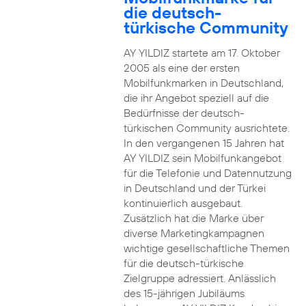
die deutsch-
türkische Community
AY YILDIZ startete am 17. Oktober
2005 als eine der ersten
Mobilfunkmarken in Deutschland,
die ihr Angebot speziell auf die
Bedürfnisse der deutsch-
türkischen Community ausrichtete.
In den vergangenen 15 Jahren hat
AY YILDIZ sein Mobilfunkangebot
für die Telefonie und Datennutzung
in Deutschland und der Türkei
kontinuierlich ausgebaut.
Zusätzlich hat die Marke über
diverse Marketingkampagnen
wichtige gesellschaftliche Themen
für die deutsch-türkische
Zielgruppe adressiert. Anlässlich
des 15-jährigen Jubiläums