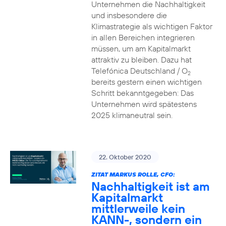
Unternehmen die Nachhaltigkeit
und insbesondere die
Klimastrategie als wichtigen Faktor
in allen Bereichen integrieren
müssen, um am Kapitalmarkt
attraktiv zu bleiben. Dazu hat
Telefónica Deutschland / O
2
bereits gestern einen wichtigen
Schritt bekanntgegeben: Das
Unternehmen wird spätestens
2025 klimaneutral sein.
22. Oktober 2020
ZITAT MARKUS ROLLE, CFO:
Nachhaltigkeit ist am
Kapitalmarkt
mittlerweile kein
KANN-, sondern ein