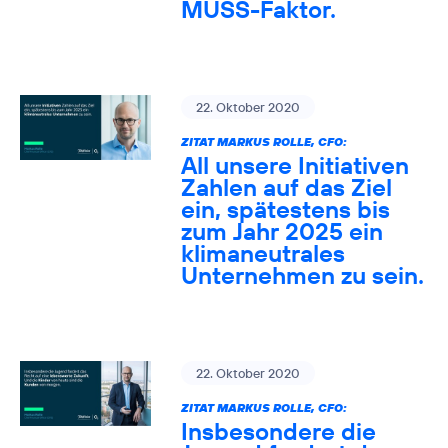
MUSS-Faktor.
22. Oktober 2020
ZITAT MARKUS ROLLE, CFO:
All unsere Initiativen
Zahlen auf das Ziel
ein, spätestens bis
zum Jahr 2025 ein
klimaneutrales
Unternehmen zu sein.
22. Oktober 2020
ZITAT MARKUS ROLLE, CFO:
Insbesondere die