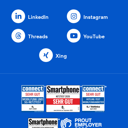
LinkedIn
Instagram
Threads
YouTube
Xing