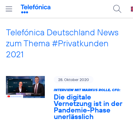
Telefónica Deutschland News
zum Thema #Privatkunden
2021
28. Oktober 2020
INTERVIEW MIT MARKUS ROLLE, CFO:
Die digitale
Vernetzung ist in der
Pandemie-Phase
unerlässlich