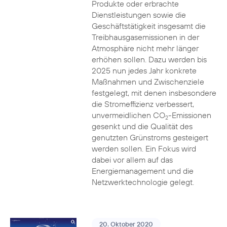
Produkte oder erbrachte
Dienstleistungen sowie die
Geschäftstätigkeit insgesamt die
Treibhausgasemissionen in der
Atmosphäre nicht mehr länger
erhöhen sollen. Dazu werden bis
2025 nun jedes Jahr konkrete
Maßnahmen und Zwischenziele
festgelegt, mit denen insbesondere
die Stromeffizienz verbessert,
unvermeidlichen CO
-Emissionen
2
gesenkt und die Qualität des
genutzten Grünstroms gesteigert
werden sollen. Ein Fokus wird
dabei vor allem auf das
Energiemanagement und die
Netzwerktechnologie gelegt.
20. Oktober 2020