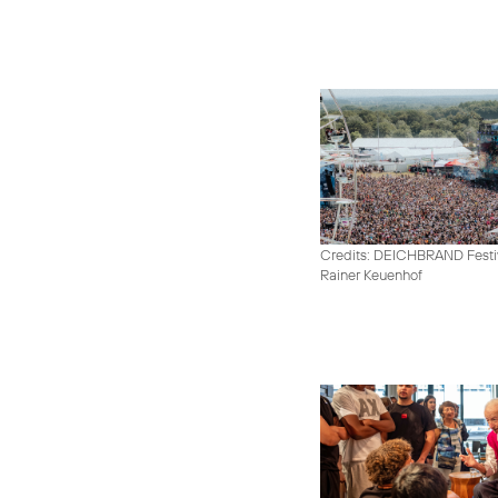
Credits: DEICHBRAND Festiv
Rainer Keuenhof