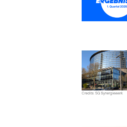
Credits: 5G Synergiewerk