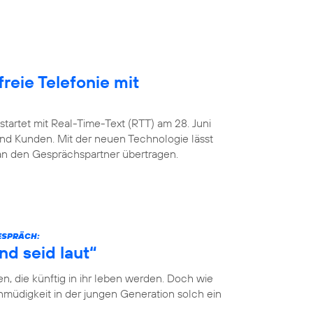
freie Telefonie mit
startet mit Real-Time-Text (RTT) am 28. Juni
nd Kunden. Mit der neuen Technologie lässt
 an den Gesprächspartner übertragen.
GESPRÄCH:
nd seid laut“
n, die künftig in ihr leben werden. Doch wie
müdigkeit in der jungen Generation solch ein