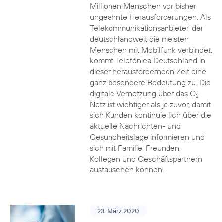
Millionen Menschen vor bisher
ungeahnte Herausforderungen. Als
Telekommunikationsanbieter, der
deutschlandweit die meisten
Menschen mit Mobilfunk verbindet,
kommt Telefónica Deutschland in
dieser herausfordernden Zeit eine
ganz besondere Bedeutung zu. Die
digitale Vernetzung über das O
2
Netz ist wichtiger als je zuvor, damit
sich Kunden kontinuierlich über die
aktuelle Nachrichten- und
Gesundheitslage informieren und
sich mit Familie, Freunden,
Kollegen und Geschäftspartnern
austauschen können.
23. März 2020