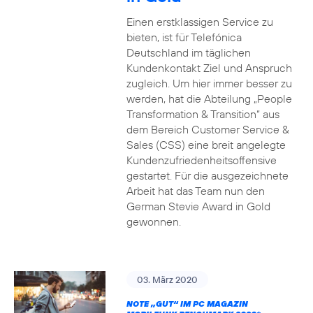
Einen erstklassigen Service zu
bieten, ist für Telefónica
Deutschland im täglichen
Kundenkontakt Ziel und Anspruch
zugleich. Um hier immer besser zu
werden, hat die Abteilung „People
Transformation & Transition“ aus
dem Bereich Customer Service &
Sales (CSS) eine breit angelegte
Kundenzufriedenheitsoffensive
gestartet. Für die ausgezeichnete
Arbeit hat das Team nun den
German Stevie Award in Gold
gewonnen.
03. März 2020
NOTE „GUT“ IM PC MAGAZIN