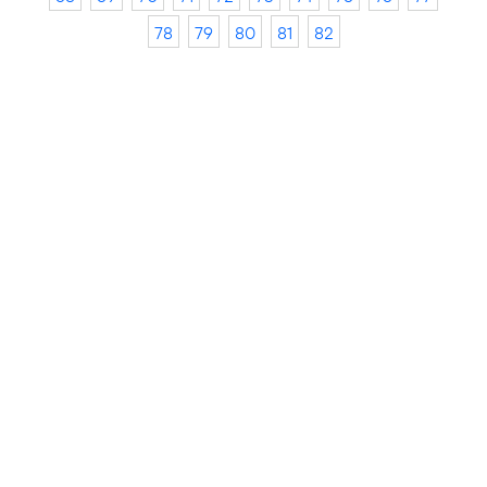
78
79
80
81
82