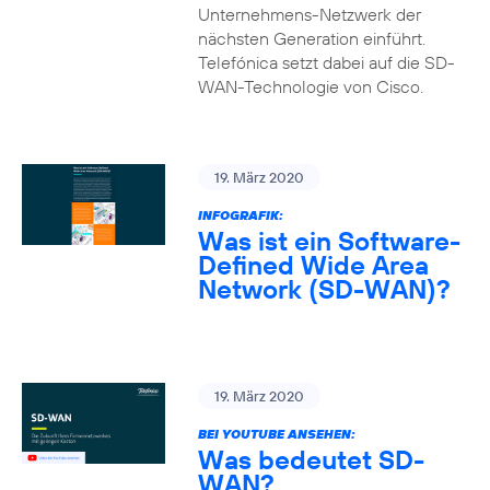
Unternehmens-Netzwerk der
nächsten Generation einführt.
Telefónica setzt dabei auf die SD-
WAN-Technologie von Cisco.
19. März 2020
INFOGRAFIK:
Was ist ein Software-
Defined Wide Area
Network (SD-WAN)?
19. März 2020
BEI YOUTUBE ANSEHEN:
Was bedeutet SD-
WAN?