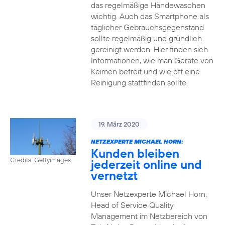
das regelmäßige Händewaschen
wichtig. Auch das Smartphone als
täglicher Gebrauchsgegenstand
sollte regelmäßig und gründlich
gereinigt werden. Hier finden sich
Informationen, wie man Geräte von
Keimen befreit und wie oft eine
Reinigung stattfinden sollte.
19. März 2020
NETZEXPERTE MICHAEL HORN:
Kunden bleiben
Credits: Gettyimages
jederzeit online und
vernetzt
Unser Netzexperte Michael Horn,
Head of Service Quality
Management im Netzbereich von