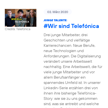
02. März 2020
JUNGE TALENTE:
#Wir
sind Telefónica
Credits: Telefónica
Drei junge Mitarbeiter, drei
Geschichten und vielfältige
Karrierechancen. Neue Berufe,
neue Technologien und
Anforderungen. Die Digitalisierung
verändert unsere Arbeitswelt
nachhaltig. Eine Arbeitswelt, die für
viele junge Mitarbeiter und vor
allem Berufsanfänger ein
spannendes Umfeld ist. In unserer
Linkedin-Serie erzählen drei von
ihnen ihre bisherige Telefónica-
Story: wie sie zu uns gekommen
sind, was sie antreibt und welche