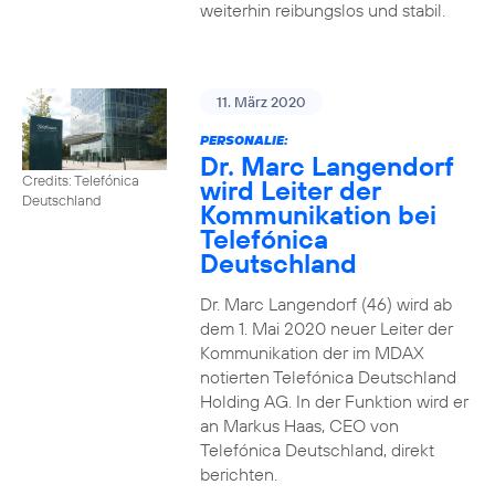
weiterhin reibungslos und stabil.
11. März 2020
PERSONALIE:
Dr. Marc Langendorf
Credits: Telefónica
wird Leiter der
Deutschland
Kommunikation bei
Telefónica
Deutschland
Dr. Marc Langendorf (46) wird ab
dem 1. Mai 2020 neuer Leiter der
Kommunikation der im MDAX
notierten Telefónica Deutschland
Holding AG. In der Funktion wird er
an Markus Haas, CEO von
Telefónica Deutschland, direkt
berichten.