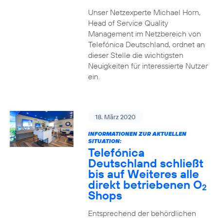
Unser Netzexperte Michael Horn,
Head of Service Quality
Management im Netzbereich von
Telefónica Deutschland, ordnet an
dieser Stelle die wichtigsten
Neuigkeiten für interessierte Nutzer
ein.
18. März 2020
INFORMATIONEN ZUR AKTUELLEN
SITUATION:
Telefónica
Deutschland schließt
bis auf Weiteres alle
direkt betriebenen O
2
Shops
Entsprechend der behördlichen