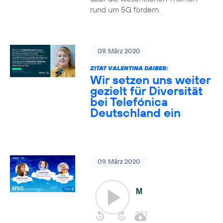
rund um 5G fördern.
09. März 2020
ZITAT VALENTINA DAIBER:
Wir setzen uns weiter
gezielt für Diversität
bei Telefónica
Deutschland ein
09. März 2020