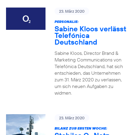
23. März 2020
PERSONALIE:
Sabine Kloos verlässt
Telefónica
Deutschland
Sabine Kloos, Director Brand &
Marketing Communications von
Telefónica Deutschland, hat sich
entschieden, das Unternehmen
zum 31. März 2020 zu verlassen,
um sich neuen Aufgaben zu
widmen.
23. März 2020
BILANZ ZUR ERSTEN WOCHE: