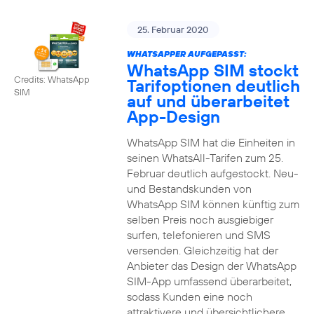
25. Februar 2020
WHATSAPPER AUFGEPASST:
WhatsApp SIM stockt
Credits: WhatsApp
Tarifoptionen deutlich
SIM
auf und überarbeitet
App-Design
WhatsApp SIM hat die Einheiten in
seinen WhatsAll-Tarifen zum 25.
Februar deutlich aufgestockt. Neu-
und Bestandskunden von
WhatsApp SIM können künftig zum
selben Preis noch ausgiebiger
surfen, telefonieren und SMS
versenden. Gleichzeitig hat der
Anbieter das Design der WhatsApp
SIM-App umfassend überarbeitet,
sodass Kunden eine noch
attraktivere und übersichtlichere