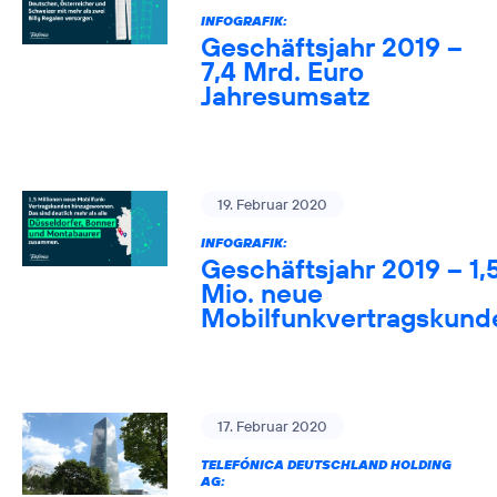
INFOGRAFIK:
Geschäftsjahr 2019 –
7,4 Mrd. Euro
Jahresumsatz
19. Februar 2020
INFOGRAFIK:
Geschäftsjahr 2019 – 1,
Mio. neue
Mobilfunkvertragskund
17. Februar 2020
TELEFÓNICA DEUTSCHLAND HOLDING
AG: