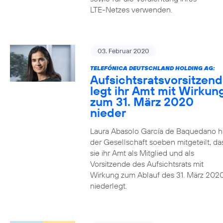
LTE-Netzes verwenden.
03. Februar 2020
TELEFÓNICA DEUTSCHLAND HOLDING AG:
Aufsichtsratsvorsitzen
legt ihr Amt mit Wirkun
zum 31. März 2020
nieder
Laura Abasolo García de Baquedano h
der Gesellschaft soeben mitgeteilt, da
sie ihr Amt als Mitglied und als
Vorsitzende des Aufsichtsrats mit
Wirkung zum Ablauf des 31. März 202
niederlegt.