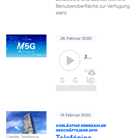
Benutzeroberfläche zur Verfügung
steht.
24. Februar 2020
19. Februar 2020
VORLÄUFIGE KENNZAHLEN
GESCHÄFTSJAHR 2019:
Telefónica
Credits: Telefónica