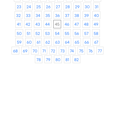
23
24
25
26
27
28
29
30
31
32
33
34
35
36
37
38
39
40
41
42
43
44
45
46
47
48
49
50
51
52
53
54
55
56
57
58
59
60
61
62
63
64
65
66
67
68
69
70
71
72
73
74
75
76
77
78
79
80
81
82