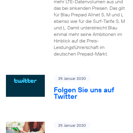
mehr LTE-Datenvolumen aus und
das bei sinkenden Preisen. Das gilt
für Blau Prepaid Allnet S, M und L
ebenso wie für die Surf-Tarife S, M
und L. Damit unterstreicht Blau
einmal mehr seine Ambitionen im
Hinblick auf die Preis-
Leistungsführerschaft im
deutschen Prepaid-Markt.
29. Januar 2020
Folgen Sie uns auf
Twitter
29. Januar 2020