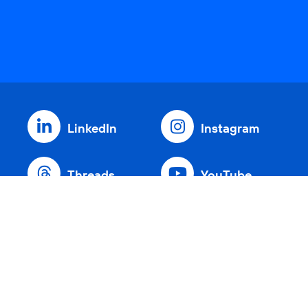
LinkedIn
Instagram
Threads
YouTube
Xing