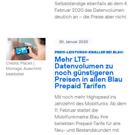
Selbstständige ebenfalls ab dem 4.
Februar 2020 das Datenvolumen
deutlich an – die Preise aber nicht.
30. Januar 2020
PREIS-LEISTUNGS-KNALLER BEI BLAU:
Mehr LTE-
Credits: Placeit
|
Datenvolumen zu
Montage, Ausschnitt
noch günstigeren
bearbeitet
Preisen in allen Blau
Prepaid Tarifen
Mit noch mehr Highspeed ins
Jahrzehnt des Mobilfunks: Ab dem
11. Februar stattet die
Mobilfunkmarke Blau ihre
beliebten Prepaid-Tarife für alle
Neu- und Bestandskunden mit