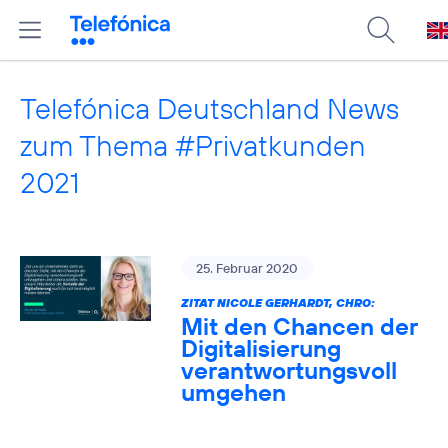
Telefónica Deutschland News
zum Thema #Privatkunden
2021
25. Februar 2020
ZITAT NICOLE GERHARDT, CHRO:
Mit den Chancen der
Digitalisierung
verantwortungsvoll
umgehen