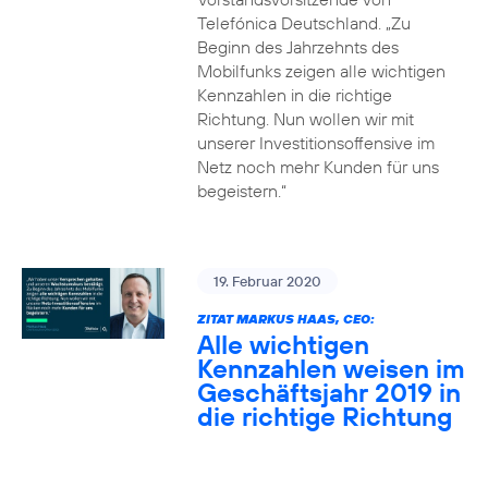
Telefónica Deutschland. „Zu
Beginn des Jahrzehnts des
Mobilfunks zeigen alle wichtigen
Kennzahlen in die richtige
Richtung. Nun wollen wir mit
unserer Investitionsoffensive im
Netz noch mehr Kunden für uns
begeistern.“
19. Februar 2020
ZITAT MARKUS HAAS, CEO:
Alle wichtigen
Kennzahlen weisen im
Geschäftsjahr 2019 in
die richtige Richtung