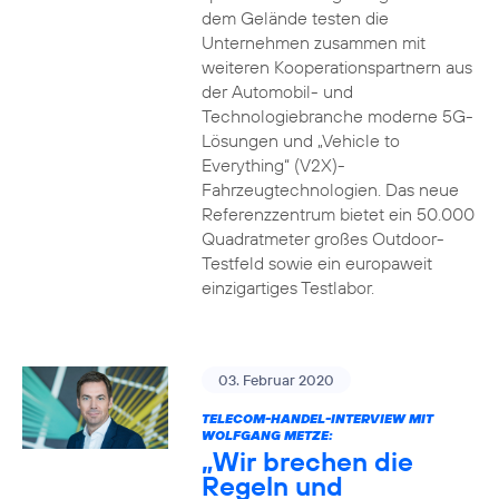
dem Gelände testen die
Unternehmen zusammen mit
weiteren Kooperationspartnern aus
der Automobil- und
Technologiebranche moderne 5G-
Lösungen und „Vehicle to
Everything“ (V2X)-
Fahrzeugtechnologien. Das neue
Referenzzentrum bietet ein 50.000
Quadratmeter großes Outdoor-
Testfeld sowie ein europaweit
einzigartiges Testlabor.
03. Februar 2020
TELECOM-HANDEL-INTERVIEW MIT
WOLFGANG METZE:
„Wir brechen die
Regeln und