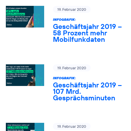
19. Februar 2020
INFOGRAFIK:
Geschäftsjahr 2019 –
58 Prozent mehr
Mobilfunkdaten
19. Februar 2020
INFOGRAFIK:
Geschäftsjahr 2019 –
107 Mrd.
Gesprächsminuten
19. Februar 2020