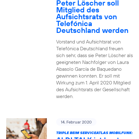
Peter Löscher soll
Mitglied des
Aufsichtsrats von
Telefónica
Deutschland werden
Vorstand und Aufsichtsrat von
Telefónica Deutschland freuen
sich sehr, dass sie Peter Löscher als
geeigneten Nachfolger von Laura
Abasolo García de Baquedano
gewinnen konnten. Er soll mit
Wirkung zum 1. April 2020 Mitglied
des Aufsichtsrats der Gesellschaft
werden.
14. Februar 2020
TRIPLE BEIM SERVICEATLAS MOBILFUNK: