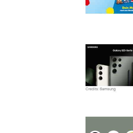
Credits: Samsung