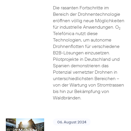
Die rasanten Fortschritte im
Bereich der Drohnentechnologie
eröffnen völlig neue Möglichkeiten
für industrielle Anwendungen. O
2
Telefónica nutzt diese
Technologien, um autonome
Drohnenflotten für verschiedene
B2B-Lösungen einzusetzen.
Pilotprojekte in Deutschland und
Spanien demonstrieren das
Potenzial vernetzter Drohnen in
unterschiedlichsten Bereichen –
von der Wartung von Stromtrassen
bis hin zur Bekämpfung von
Waldbränden.
06. August 2024