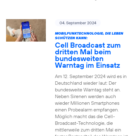
04. September 2024
MOBILFUNKTECHNOLOGIE, DIE LEBEN
SCHÜTZEN KANN:
Cell Broadcast zum
dritten Mal beim
bundesweiten
Warntag im Einsatz
Am 12. September 2024 wird es in
Deutschland wieder laut: Der
bundesweite Warntag steht an.
Neben Sirenen werden auch
wieder Millionen Smartphones
einen Probealarm empfangen.
Möglich macht das die Cell-
Broadcast-Technologie, die
mittlerweile zum dritten Mal ein