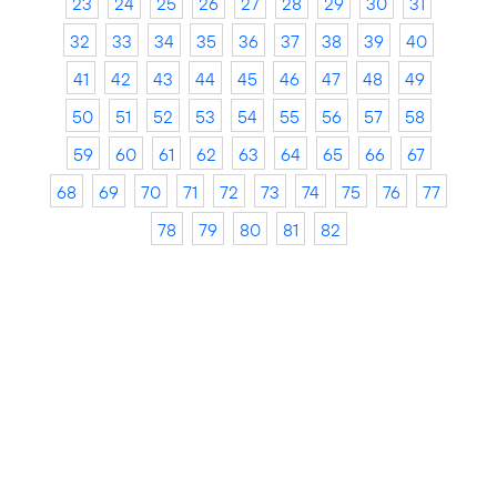
23
24
25
26
27
28
29
30
31
32
33
34
35
36
37
38
39
40
41
42
43
44
45
46
47
48
49
50
51
52
53
54
55
56
57
58
59
60
61
62
63
64
65
66
67
68
69
70
71
72
73
74
75
76
77
78
79
80
81
82