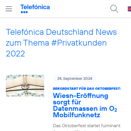
Telefónica Deutschland News
zum Thema #Privatkunden
2022
24. September 2024
REKORDSTART FÜR DAS OKTOBERFEST:
Wiesn-Eröffnung
sorgt für
Datenmassen im O
2
Mobilfunknetz
Das Oktoberfest startet fulminant: