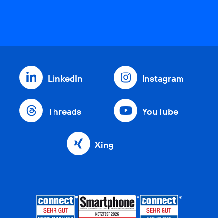
LinkedIn
Instagram
Threads
YouTube
Xing