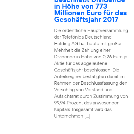
in Höhe von 773
Millionen Euro für das
Geschäftsjahr 2017
Die ordentliche Hauptversammlung
der Telefónica Deutschland
Holding AG hat heute mit großer
Mehrheit die Zahlung einer
Dividende in Höhe von 0,26 Euro je
Aktie für das abgelaufene
Geschäftsjahr beschlossen. Die
Anteilseigner bestätigten damit im
Rahmen der Beschlussfassung den
Vorschlag von Vorstand und
Aufsichtsrat durch Zustimmung von
99,94 Prozent des anwesenden
Kapitals. Insgesamt wird das
Unternehmen […]