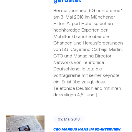
Bei der „connect 5G conference“
am 3. Mai 2018 im Münchener
Hilton Airport Hotel sprachen
hochkarätige Experten der
Mobilfunkbranche über die
Chancen und Herausforderungen
von 5G. Cayetano Carbajo Martín,
CTO und Managing Director
Networks von Telefónica
Deutschland, leitete die
Vortragsreihe mit seiner Keynote
ein. Er ist überzeugt, dass
Telefónica Deutschland mit ihren
derzeitigen 4,5- und […]
09. Mai 2018
CEO MARKUS HAAS IM SZ-INTERVIEW: