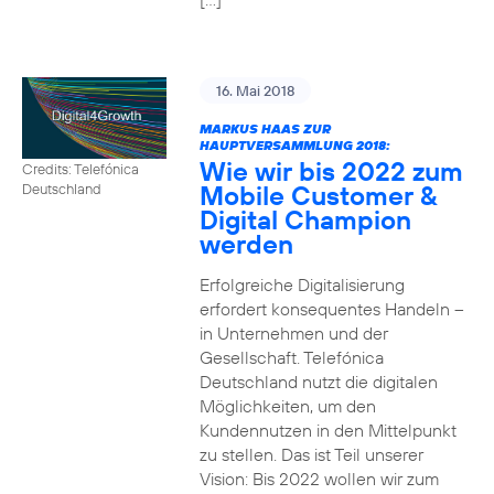
16. Mai 2018
MARKUS HAAS ZUR
HAUPTVERSAMMLUNG 2018:
Wie wir bis 2022 zum
Credits: Telefónica
Mobile Customer &
Deutschland
Digital Champion
werden
Erfolgreiche Digitalisierung
erfordert konsequentes Handeln –
in Unternehmen und der
Gesellschaft. Telefónica
Deutschland nutzt die digitalen
Möglichkeiten, um den
Kundennutzen in den Mittelpunkt
zu stellen. Das ist Teil unserer
Vision: Bis 2022 wollen wir zum