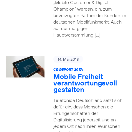
„Mobile Customer & Digital
Champion“ werden, d.h. zum
bevorzugten Partner der Kunden im
deutschen Mobilfunkmarkt. Auch
auf der morgigen
Hauptversammlung […]
14. Mai 2018
CR REPORT 2017:
Mobile Freiheit
verantwortungsvoll
gestalten
Telefónica Deutschland setzt sich
dafür ein, dass Menschen die
Errungenschaften der
Digitalisierung jederzeit und an
jedem Ort nach ihren Wünschen