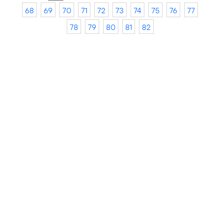
68
69
70
71
72
73
74
75
76
77
78
79
80
81
82