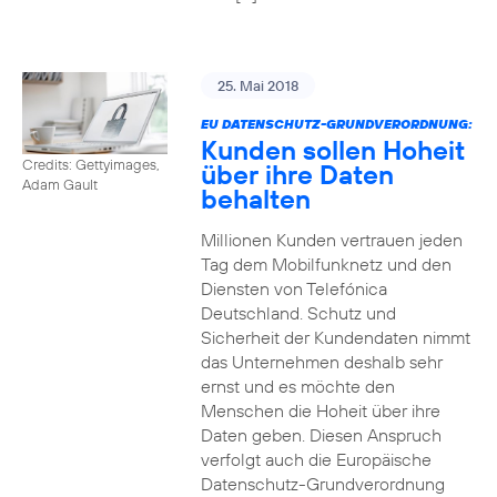
25. Mai 2018
EU DATENSCHUTZ-GRUNDVERORDNUNG:
Kunden sollen Hoheit
Credits: Gettyimages,
über ihre Daten
Adam Gault
behalten
Millionen Kunden vertrauen jeden
Tag dem Mobilfunknetz und den
Diensten von Telefónica
Deutschland. Schutz und
Sicherheit der Kundendaten nimmt
das Unternehmen deshalb sehr
ernst und es möchte den
Menschen die Hoheit über ihre
Daten geben. Diesen Anspruch
verfolgt auch die Europäische
Datenschutz-Grundverordnung