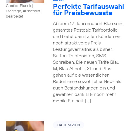
Perfekte Tarifauswahl
Credits: Placeit
|
für Preisbewusste
Montage, Ausschnitt
bearbeitet
Ab dem 12. Juni erneuert Blau sein
gesamtes Postpaid Tarifportfolio
und bietet damit allen Kunden ein
noch attraktiveres Preis-
Leistungsverhältnis als bisher.
Surfen, Telefonieren, SMS-
Schreiben. Die neuen Tarife Blau
M, Blau Allnet L, XL und Plus
gehen auf die wesentlichen
Bedürfnisse sowohl aller Neu- als
auch Bestandskunden ein und
gewähren dank LTE noch mehr
mobile Freiheit. […]
04. Juni 2018