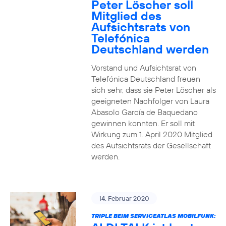
Peter Löscher soll
Mitglied des
Aufsichtsrats von
Telefónica
Deutschland werden
Vorstand und Aufsichtsrat von
Telefónica Deutschland freuen
sich sehr, dass sie Peter Löscher als
geeigneten Nachfolger von Laura
Abasolo García de Baquedano
gewinnen konnten. Er soll mit
Wirkung zum 1. April 2020 Mitglied
des Aufsichtsrats der Gesellschaft
werden.
14. Februar 2020
TRIPLE BEIM SERVICEATLAS MOBILFUNK: