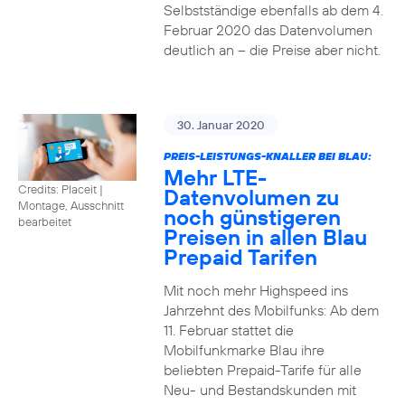
Selbstständige ebenfalls ab dem 4.
Februar 2020 das Datenvolumen
deutlich an – die Preise aber nicht.
30. Januar 2020
PREIS-LEISTUNGS-KNALLER BEI BLAU:
Mehr LTE-
Credits: Placeit
|
Datenvolumen zu
Montage, Ausschnitt
noch günstigeren
bearbeitet
Preisen in allen Blau
Prepaid Tarifen
Mit noch mehr Highspeed ins
Jahrzehnt des Mobilfunks: Ab dem
11. Februar stattet die
Mobilfunkmarke Blau ihre
beliebten Prepaid-Tarife für alle
Neu- und Bestandskunden mit