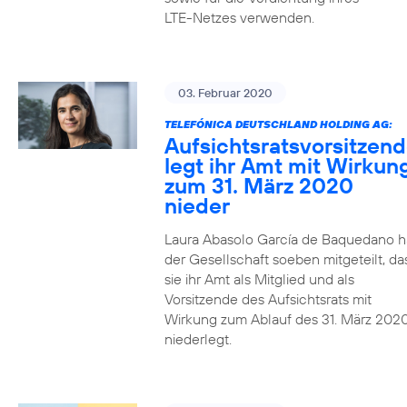
LTE-Netzes verwenden.
03. Februar 2020
TELEFÓNICA DEUTSCHLAND HOLDING AG:
Aufsichtsratsvorsitzen
legt ihr Amt mit Wirkun
zum 31. März 2020
nieder
Laura Abasolo García de Baquedano h
der Gesellschaft soeben mitgeteilt, da
sie ihr Amt als Mitglied und als
Vorsitzende des Aufsichtsrats mit
Wirkung zum Ablauf des 31. März 202
niederlegt.