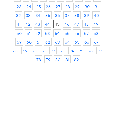
23
24
25
26
27
28
29
30
31
32
33
34
35
36
37
38
39
40
41
42
43
44
45
46
47
48
49
50
51
52
53
54
55
56
57
58
59
60
61
62
63
64
65
66
67
68
69
70
71
72
73
74
75
76
77
78
79
80
81
82