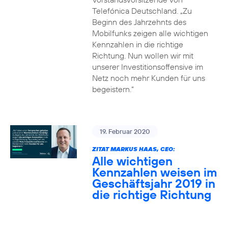
Telefónica Deutschland. „Zu
Beginn des Jahrzehnts des
Mobilfunks zeigen alle wichtigen
Kennzahlen in die richtige
Richtung. Nun wollen wir mit
unserer Investitionsoffensive im
Netz noch mehr Kunden für uns
begeistern.“
19. Februar 2020
ZITAT MARKUS HAAS, CEO:
Alle wichtigen
Kennzahlen weisen im
Geschäftsjahr 2019 in
die richtige Richtung