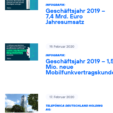
INFOGRAFIK:
Geschäftsjahr 2019 –
7,4 Mrd. Euro
Jahresumsatz
19. Februar 2020
INFOGRAFIK:
Geschäftsjahr 2019 – 1,
Mio. neue
Mobilfunkvertragskund
17. Februar 2020
TELEFÓNICA DEUTSCHLAND HOLDING
AG: