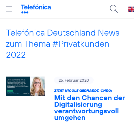
Telefónica Deutschland News
zum Thema #Privatkunden
2022
25. Februar 2020
ZITAT NICOLE GERHARDT, CHRO:
Mit den Chancen der
Digitalisierung
verantwortungsvoll
umgehen