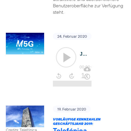
Benutzeroberfläche zur Verfügung
steht.
24. Februar 2020
19. Februar 2020
VORLÄUFIGE KENNZAHLEN
GESCHÄFTSJAHR 2019:
Telefónica
Credits: Telefónica