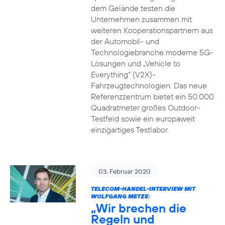
dem Gelände testen die
Unternehmen zusammen mit
weiteren Kooperationspartnern aus
der Automobil- und
Technologiebranche moderne 5G-
Lösungen und „Vehicle to
Everything“ (V2X)-
Fahrzeugtechnologien. Das neue
Referenzzentrum bietet ein 50.000
Quadratmeter großes Outdoor-
Testfeld sowie ein europaweit
einzigartiges Testlabor.
03. Februar 2020
TELECOM-HANDEL-INTERVIEW MIT
WOLFGANG METZE:
„Wir brechen die
Regeln und