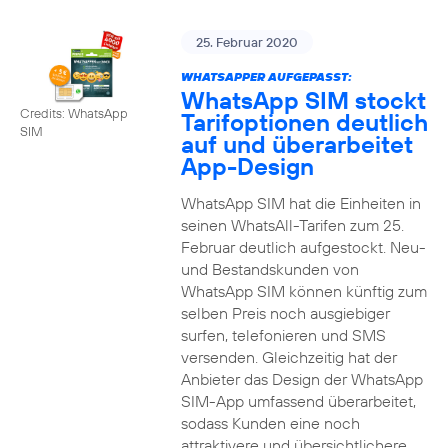
25. Februar 2020
WHATSAPPER AUFGEPASST:
WhatsApp SIM stockt
Credits: WhatsApp
Tarifoptionen deutlich
SIM
auf und überarbeitet
App-Design
WhatsApp SIM hat die Einheiten in
seinen WhatsAll-Tarifen zum 25.
Februar deutlich aufgestockt. Neu-
und Bestandskunden von
WhatsApp SIM können künftig zum
selben Preis noch ausgiebiger
surfen, telefonieren und SMS
versenden. Gleichzeitig hat der
Anbieter das Design der WhatsApp
SIM-App umfassend überarbeitet,
sodass Kunden eine noch
attraktivere und übersichtlichere