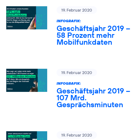
19. Februar 2020
INFOGRAFIK:
Geschäftsjahr 2019 –
58 Prozent mehr
Mobilfunkdaten
19. Februar 2020
INFOGRAFIK:
Geschäftsjahr 2019 –
107 Mrd.
Gesprächsminuten
19. Februar 2020