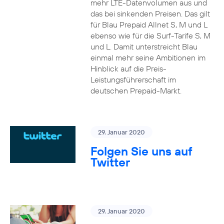
mehr LTE-Datenvolumen aus und
das bei sinkenden Preisen. Das gilt
für Blau Prepaid Allnet S, M und L
ebenso wie für die Surf-Tarife S, M
und L. Damit unterstreicht Blau
einmal mehr seine Ambitionen im
Hinblick auf die Preis-
Leistungsführerschaft im
deutschen Prepaid-Markt.
29. Januar 2020
Folgen Sie uns auf
Twitter
29. Januar 2020