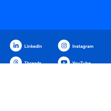
LinkedIn
Instagram
Threads
YouTube
Xing