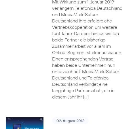
Mit Wirkung zum 1. Januar 2019
verlängern Telefónica Deutschland
und MediaMarktSaturn
Deutschland ihre erfolgreiche
Vertriebskooperation um weitere
fünf Jahre. Darüber hinaus wollen
beide Partner die bisherige
Zusammenarbeit vor allem im
Online-Segment stärker ausbauen.
Einen entsprechenden Vertrag
haben beide Unternehmen nun
unterzeichnet. MediaMarktSaturn
Deutschland und Telefónica
Deutschland verbindet eine
langjährige Partnerschaft, die in
diesem Jahr ihr […]
02. August 2018