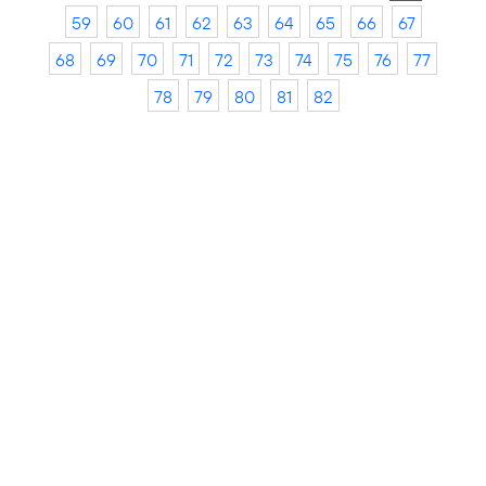
59
60
61
62
63
64
65
66
67
68
69
70
71
72
73
74
75
76
77
78
79
80
81
82