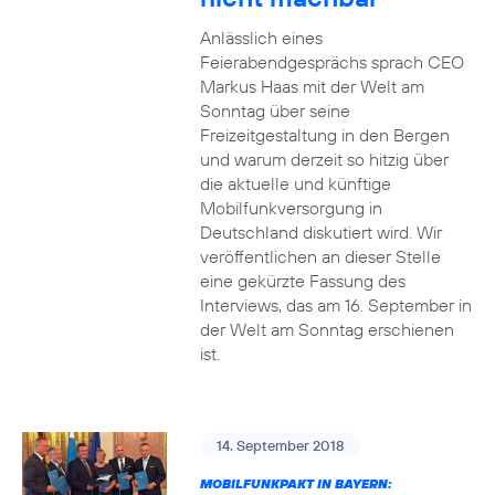
Anlässlich eines
Feierabendgesprächs sprach CEO
Markus Haas mit der Welt am
Sonntag über seine
Freizeitgestaltung in den Bergen
und warum derzeit so hitzig über
die aktuelle und künftige
Mobilfunkversorgung in
Deutschland diskutiert wird. Wir
veröffentlichen an dieser Stelle
eine gekürzte Fassung des
Interviews, das am 16. September in
der Welt am Sonntag erschienen
ist.
14. September 2018
MOBILFUNKPAKT IN BAYERN: