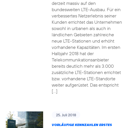
derzeit massiv auf den
bundesweiten LTE-Ausbau. Für ein
verbessertes Netzerlebnis seiner
Kunden errichtet das Unternehmen
sowohl in urbanen als auch in
ländlichen Gebieten zahlreiche
neue LTE-Stationen und erhöht
vorhandene Kapazitäten. Im ersten
Halbjahr 2018 hat der
Telekommunikationsanbieter
bereits deutlich mehr als 3.000
zusätzliche LTE-Stationen errichtet
bzw. vorhandene LTE-Standorte
weiter aufgerüstet. Das entspricht
[…]
25. Juli 2018
VORLÄUFIGE KENNZAHLEN ERSTES