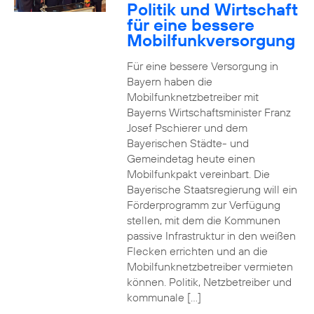
Politik und Wirtschaft
für eine bessere
Mobilfunkversorgung
Für eine bessere Versorgung in
Bayern haben die
Mobilfunknetzbetreiber mit
Bayerns Wirtschaftsminister Franz
Josef Pschierer und dem
Bayerischen Städte- und
Gemeindetag heute einen
Mobilfunkpakt vereinbart. Die
Bayerische Staatsregierung will ein
Förderprogramm zur Verfügung
stellen, mit dem die Kommunen
passive Infrastruktur in den weißen
Flecken errichten und an die
Mobilfunknetzbetreiber vermieten
können. Politik, Netzbetreiber und
kommunale […]