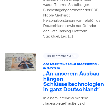
waren Thomas Sattelberger,
Bundestagabgeordneter der FDP,
Nicole Gerhardt,
Personalvorständin von Telefónica
Deutschland sowie der Gründer
der Data Training Plattform
Stackfuel, Leo […]
08. September 2018
CEO MARKUS HAAS IM TAGESSPIEGEL-
INTERVIEW:
„An unserem Ausbau
hängen
Schlüsseltechnologien
in ganz Deutschland“
In einem Interview mit dem
„Tagesspiegel“ äußert sich